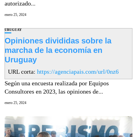
autorizado...
enero 25, 2024
URUGUAY
Opiniones divididas sobre la
marcha de la economía en
Uruguay
URL corta:
https://agenciapais.com/url/0nz6
Según una encuesta realizada por Equipos
Consultores en 2023, las opiniones de...
enero 25, 2024