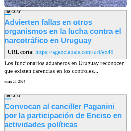
URUGUAY
Advierten fallas en otros
organismos en la lucha contra el
narcotráfico en Uruguay
URL corta:
https://agenciapais.com/url/ex45
Los funcionarios aduaneros en Uruguay reconocen
que existen carencias en los controles...
enero 29, 2024
URUGUAY
Convocan al canciller Paganini
por la participación de Enciso en
actividades políticas