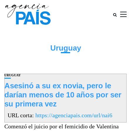
Uruguay
URUGUAY
Asesinó a su ex novia, pero le
darían menos de 10 años por ser
su primera vez
URL corta:
https://agenciapais.com/url/nai6
Comenzó el juicio por el femicidio de Valentina