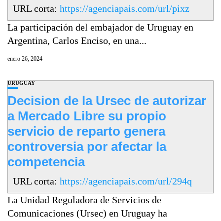
URL corta:
https://agenciapais.com/url/pixz
La participación del embajador de Uruguay en
Argentina, Carlos Enciso, en una...
enero 26, 2024
URUGUAY
Decision de la Ursec de autorizar
a Mercado Libre su propio
servicio de reparto genera
controversia por afectar la
competencia
URL corta:
https://agenciapais.com/url/294q
La Unidad Reguladora de Servicios de
Comunicaciones (Ursec) en Uruguay ha