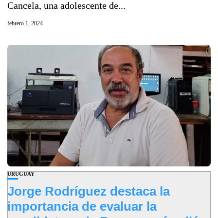
Cancela, una adolescente de...
febrero 1, 2024
URUGUAY
Jorge Rodríguez destaca la
importancia de evaluar la