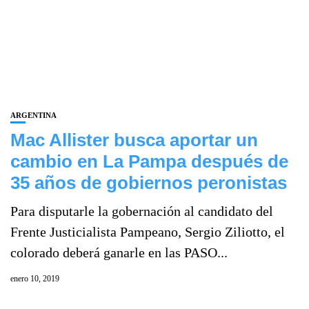
ARGENTINA
Mac Allister busca aportar un
cambio en La Pampa después de
35 años de gobiernos peronistas
Para disputarle la gobernación al candidato del
Frente Justicialista Pampeano, Sergio Ziliotto, el
colorado deberá ganarle en las PASO...
enero 10, 2019