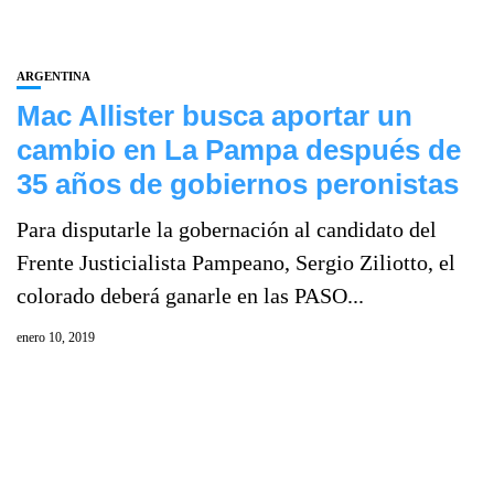
ARGENTINA
Mac Allister busca aportar un
cambio en La Pampa después de
35 años de gobiernos peronistas
Para disputarle la gobernación al candidato del
Frente Justicialista Pampeano, Sergio Ziliotto, el
colorado deberá ganarle en las PASO...
enero 10, 2019