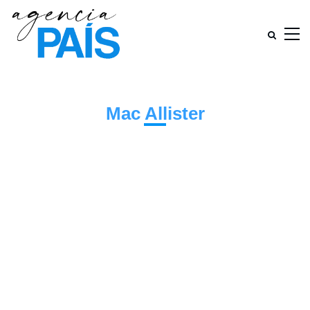
Mac Allister