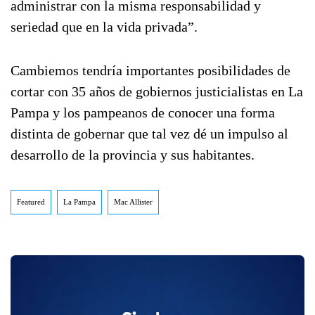
administrar con la misma responsabilidad y
seriedad que en la vida privada”.
Cambiemos tendría importantes posibilidades de
cortar con 35 años de gobiernos justicialistas en La
Pampa y los pampeanos de conocer una forma
distinta de gobernar que tal vez dé un impulso al
desarrollo de la provincia y sus habitantes.
Featured
La Pampa
Mac Allister