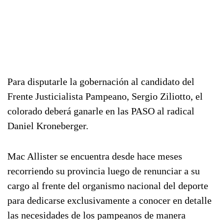
Para disputarle la gobernación al candidato del
Frente Justicialista Pampeano, Sergio Ziliotto, el
colorado deberá ganarle en las PASO al radical
Daniel Kroneberger.
Mac Allister se encuentra desde hace meses
recorriendo su provincia luego de renunciar a su
cargo al frente del organismo nacional del deporte
para dedicarse exclusivamente a conocer en detalle
las necesidades de los pampeanos de manera