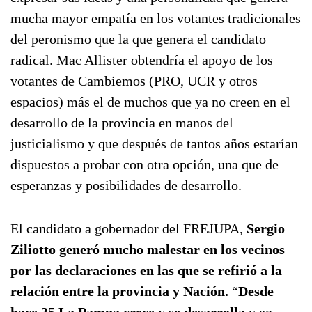
mucha mayor empatía en los votantes tradicionales
del peronismo que la que genera el candidato
radical. Mac Allister obtendría el apoyo de los
votantes de Cambiemos (PRO, UCR y otros
espacios) más el de muchos que ya no creen en el
desarrollo de la provincia en manos del
justicialismo y que después de tantos años estarían
dispuestos a probar con otra opción, una que de
esperanzas y posibilidades de desarrollo.
El candidato a gobernador del FREJUPA,
Sergio
Ziliotto generó mucho malestar en los vecinos
por las declaraciones en las que se refirió a la
relación entre la provincia y Nación.
“
Desde