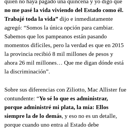
quien no haya pagado una quincena y yo digo que
no me pasé la vida viviendo del Estado como él.
Trabajé toda la vida”
dijo e inmediatamente
agregó: “Somos la única opción para cambiar.
Sabemos que los pampeanos están pasando
momentos difíciles, pero la verdad es que en 2015
la provincia recibió 8 mil millones de pesos y
ahora 26 mil millones… Que me digan dónde está
la discriminación”.
Sobre sus diferencias con Ziliotto, Mac Allister fue
contundente: “
Yo sé lo que es administrar,
porque administré mi plata, la mía: Ellos
siempre la de lo demás
, y eso no es un detalle,
porque cuando uno entra al Estado debe