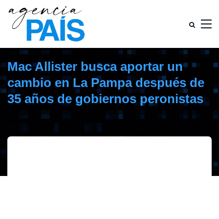
Mac Allister busca aportar un
cambio en La Pampa después de
35 años de gobiernos peronistas
enero 10, 2019