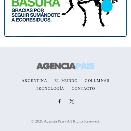
ARGENTINA
EL MUNDO
COLUMNAS
TECNOLOGÍA
CONTACTO
© 2026 Agencia País - All Rights Reserved.