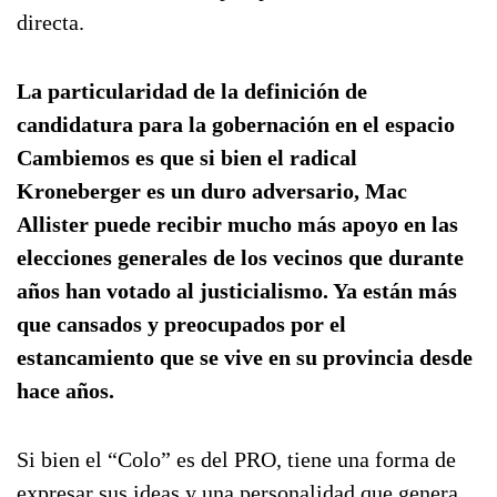
directa.
La particularidad de la definición de
candidatura para la gobernación en el espacio
Cambiemos es que si bien el radical
Kroneberger es un duro adversario, Mac
Allister puede recibir mucho más apoyo en las
elecciones generales de los vecinos que durante
años han votado al justicialismo. Ya están más
que cansados y preocupados por el
estancamiento que se vive en su provincia desde
hace años.
Si bien el “Colo” es del PRO, tiene una forma de
expresar sus ideas y una personalidad que genera