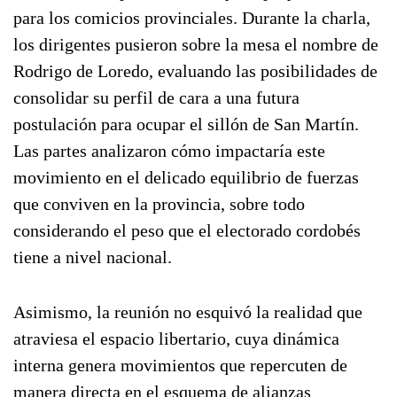
para los comicios provinciales. Durante la charla,
los dirigentes pusieron sobre la mesa el nombre de
Rodrigo de Loredo, evaluando las posibilidades de
consolidar su perfil de cara a una futura
postulación para ocupar el sillón de San Martín.
Las partes analizaron cómo impactaría este
movimiento en el delicado equilibrio de fuerzas
que conviven en la provincia, sobre todo
considerando el peso que el electorado cordobés
tiene a nivel nacional.
Asimismo, la reunión no esquivó la realidad que
atraviesa el espacio libertario, cuya dinámica
interna genera movimientos que repercuten de
manera directa en el esquema de alianzas