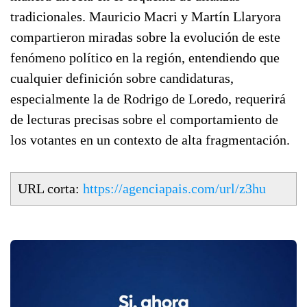
tradicionales. Mauricio Macri y Martín Llaryora
compartieron miradas sobre la evolución de este
fenómeno político en la región, entendiendo que
cualquier definición sobre candidaturas,
especialmente la de Rodrigo de Loredo, requerirá
de lecturas precisas sobre el comportamiento de
los votantes en un contexto de alta fragmentación.
URL corta:
https://agenciapais.com/url/z3hu