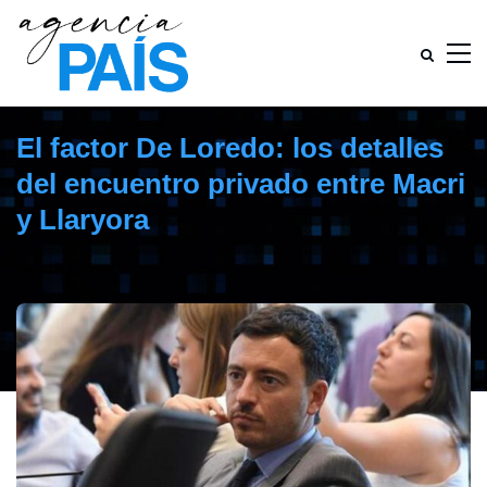
El factor De Loredo: los detalles
del encuentro privado entre Macri
y Llaryora
mayo 17, 2026