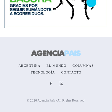
ARGENTINA
EL MUNDO
COLUMNAS
TECNOLOGÍA
CONTACTO
© 2026 Agencia País - All Rights Reserved.