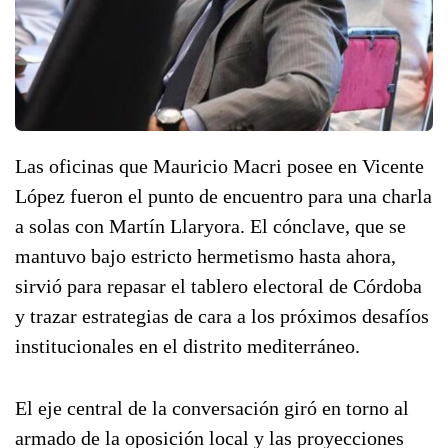
Las oficinas que Mauricio Macri posee en Vicente
López fueron el punto de encuentro para una charla
a solas con Martín Llaryora. El cónclave, que se
mantuvo bajo estricto hermetismo hasta ahora,
sirvió para repasar el tablero electoral de Córdoba
y trazar estrategias de cara a los próximos desafíos
institucionales en el distrito mediterráneo.
El eje central de la conversación giró en torno al
armado de la oposición local y las proyecciones