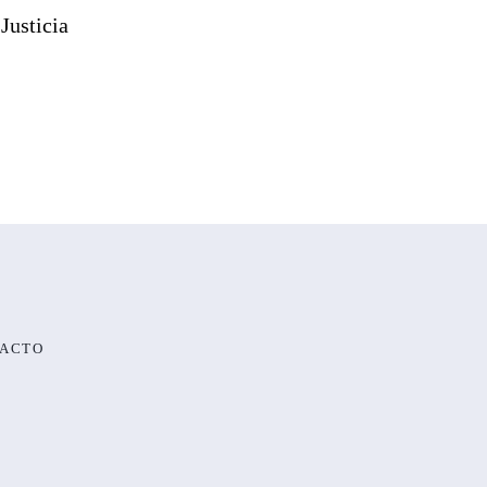
Justicia
ACTO