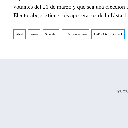
votantes del 21 de marzo y que sea una elección t
Electoral», sostiene los apoderados de la Lista 
Abad
Posse
Salvador
UCR Bonaerense
Unión Cívica Radical
ARGE