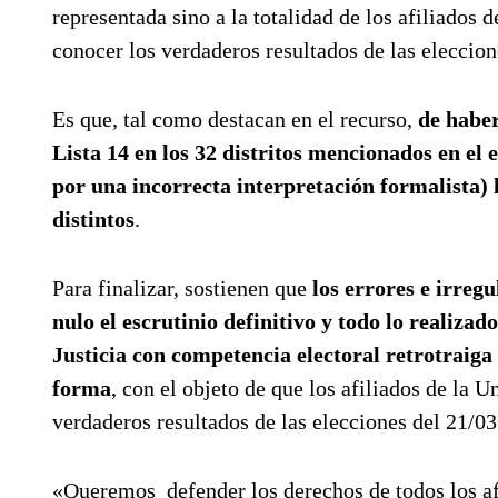
representada sino a la totalidad de los afiliados
conocer los verdaderos resultados de las eleccion
Es que, tal como destacan en el recurso,
de haber
Lista 14 en los 32 distritos mencionados en el 
por una incorrecta interpretación formalista) 
distintos
.
Para finalizar, sostienen que
los errores e irreg
nulo el escrutinio definitivo y todo lo realizad
Justicia con competencia electoral retrotraiga 
forma
, con el objeto de que los afiliados de la 
verdaderos resultados de las elecciones del 21/03
«Queremos defender los derechos de todos los af