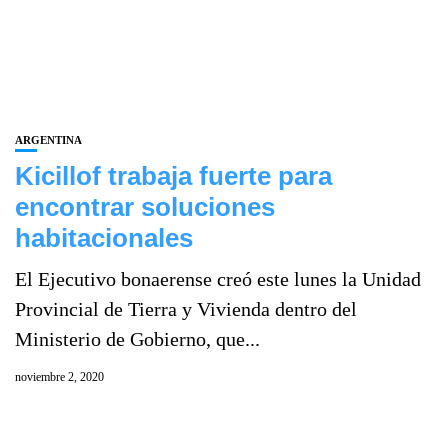
ARGENTINA
Kicillof trabaja fuerte para
encontrar soluciones
habitacionales
El Ejecutivo bonaerense creó este lunes la Unidad
Provincial de Tierra y Vivienda dentro del
Ministerio de Gobierno, que...
noviembre 2, 2020