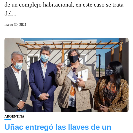
de un complejo habitacional, en este caso se trata
del...
marzo 30, 2021
ARGENTINA
Uñac entregó las llaves de un