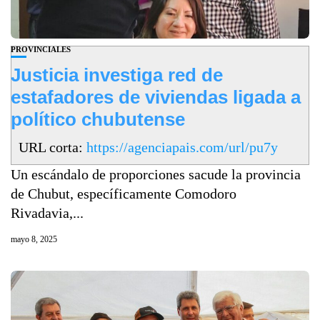
PROVINCIALES
Justicia investiga red de
estafadores de viviendas ligada a
político chubutense
URL corta:
https://agenciapais.com/url/pu7y
Un escándalo de proporciones sacude la provincia
de Chubut, específicamente Comodoro
Rivadavia,...
mayo 8, 2025