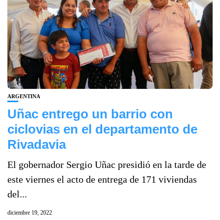
ARGENTINA
Uñac entrego un barrio con
ciclovias en el departamento de
Rivadavia
El gobernador Sergio Uñac presidió en la tarde de
este viernes el acto de entrega de 171 viviendas
del...
diciembre 19, 2022