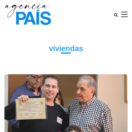
viviendas