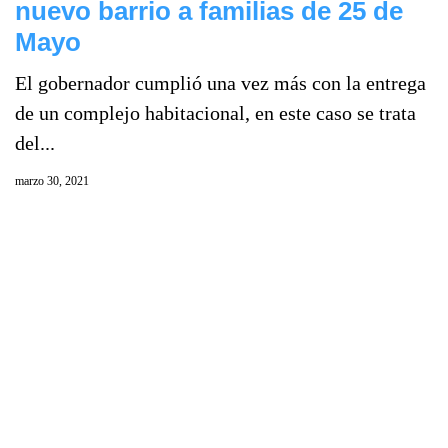
nuevo barrio a familias de 25 de
Mayo
El gobernador cumplió una vez más con la entrega
de un complejo habitacional, en este caso se trata
del...
marzo 30, 2021