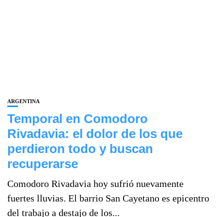
ARGENTINA
Temporal en Comodoro
Rivadavia: el dolor de los que
perdieron todo y buscan
recuperarse
Comodoro Rivadavia hoy sufrió nuevamente
fuertes lluvias. El barrio San Cayetano es epicentro
del trabajo a destajo de los...