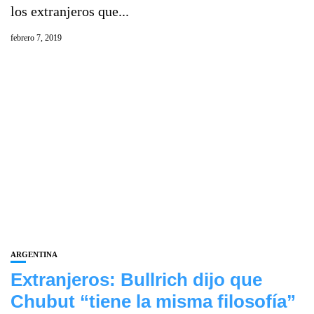
los extranjeros que...
febrero 7, 2019
ARGENTINA
Extranjeros: Bullrich dijo que
Chubut “tiene la misma filosofía”