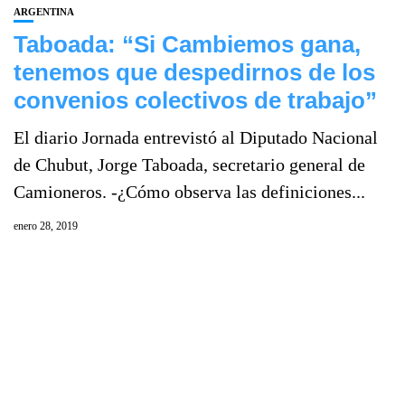
ARGENTINA
Taboada: “Si Cambiemos gana,
tenemos que despedirnos de los
convenios colectivos de trabajo”
El diario Jornada entrevistó al Diputado Nacional
de Chubut, Jorge Taboada, secretario general de
Camioneros. -¿Cómo observa las definiciones...
enero 28, 2019