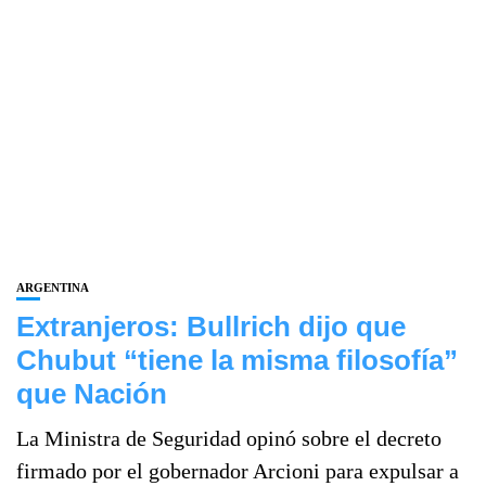
ARGENTINA
Extranjeros: Bullrich dijo que
Chubut “tiene la misma filosofía”
que Nación
La Ministra de Seguridad opinó sobre el decreto
firmado por el gobernador Arcioni para expulsar a