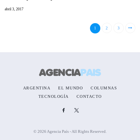
abril 3, 2017
1
2
3
ARGENTINA
EL MUNDO
COLUMNAS
TECNOLOGÍA
CONTACTO
© 2026 Agencia País - All Rights Reserved.