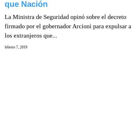
que Nación
La Ministra de Seguridad opinó sobre el decreto
firmado por el gobernador Arcioni para expulsar a
los extranjeros que...
febrero 7, 2019