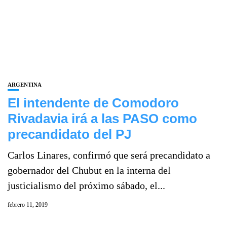
ARGENTINA
El intendente de Comodoro
Rivadavia irá a las PASO como
precandidato del PJ
Carlos Linares, confirmó que será precandidato a
gobernador del Chubut en la interna del
justicialismo del próximo sábado, el...
febrero 11, 2019