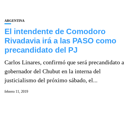
ARGENTINA
El intendente de Comodoro
Rivadavia irá a las PASO como
precandidato del PJ
Carlos Linares, confirmó que será precandidato a
gobernador del Chubut en la interna del
justicialismo del próximo sábado, el...
febrero 11, 2019