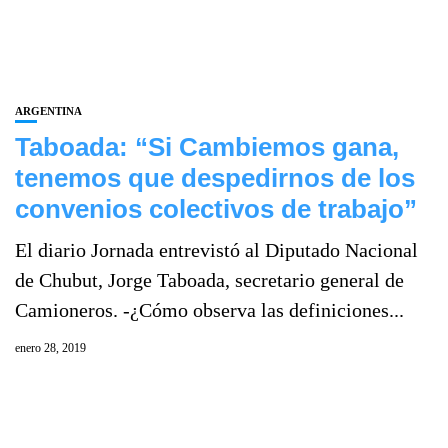
ARGENTINA
Taboada: “Si Cambiemos gana,
tenemos que despedirnos de los
convenios colectivos de trabajo”
El diario Jornada entrevistó al Diputado Nacional
de Chubut, Jorge Taboada, secretario general de
Camioneros. -¿Cómo observa las definiciones...
enero 28, 2019