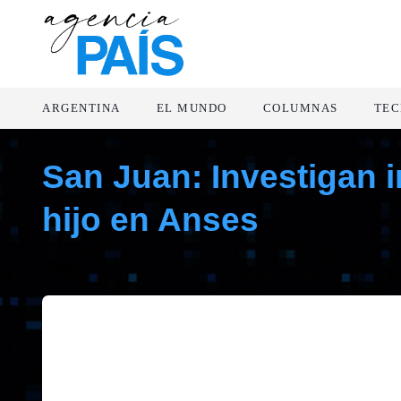
ARGENTINA
EL MUNDO
COLUMNAS
TEC
San Juan: Investigan i
hijo en Anses
diciembre 4, 2018