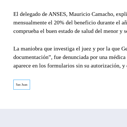
El delegado de ANSES, Mauricio Camacho, explicó
mensualmente el 20% del beneficio durante el año
comprueba el buen estado de salud del menor y s
La maniobra que investiga el juez y por la que 
documentación”, fue denunciada por una médica d
aparece en los formularios sin su autorización, 
San Juan