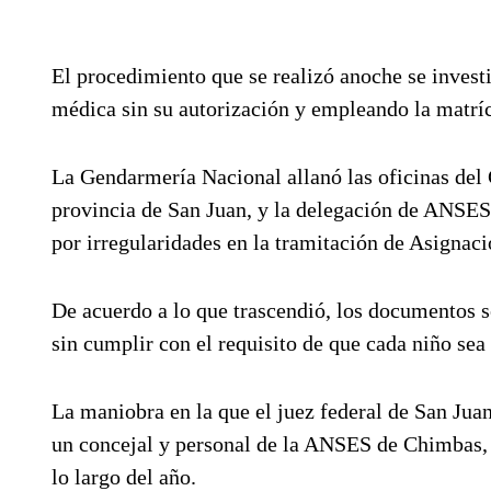
El procedimiento que se realizó anoche se invest
médica sin su autorización y empleando la matrícu
La Gendarmería Nacional allanó las oficinas del
provincia de San Juan, y la delegación de ANSES
por irregularidades en la tramitación de Asignac
De acuerdo a lo que trascendió, los documentos s
sin cumplir con el requisito de que cada niño sea
La maniobra en la que el juez federal de San Juan
un concejal y personal de la ANSES de Chimbas, 
lo largo del año.