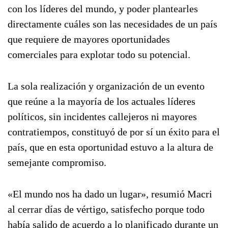
con los líderes del mundo, y poder plantearles
directamente cuáles son las necesidades de un país
que requiere de mayores oportunidades
comerciales para explotar todo su potencial.
La sola realización y organización de un evento
que reúne a la mayoría de los actuales líderes
políticos, sin incidentes callejeros ni mayores
contratiempos, constituyó de por sí un éxito para el
país, que en esta oportunidad estuvo a la altura de
semejante compromiso.
«El mundo nos ha dado un lugar», resumió Macri
al cerrar días de vértigo, satisfecho porque todo
había salido de acuerdo a lo planificado durante un