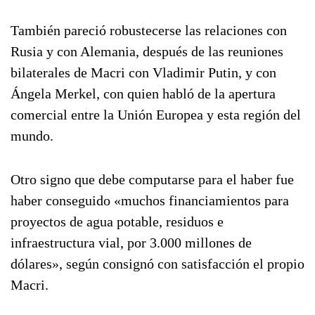
También pareció robustecerse las relaciones con
Rusia y con Alemania, después de las reuniones
bilaterales de Macri con Vladimir Putin, y con
Ángela Merkel, con quien habló de la apertura
comercial entre la Unión Europea y esta región del
mundo.
Otro signo que debe computarse para el haber fue
haber conseguido «muchos financiamientos para
proyectos de agua potable, residuos e
infraestructura vial, por 3.000 millones de
dólares», según consignó con satisfacción el propio
Macri.