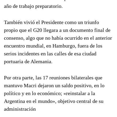
año de trabajo preparatorio.
También vivió el Presidente como un triunfo
propio que el G20 llegara a un documento final de
consenso, algo que no había ocurrido en el anterior
encuentro mundial, en Hamburgo, fuera de los
serios incidentes en las calles de esa ciudad
portuaria de Alemania.
Por otra parte, las 17 reuniones bilaterales que
mantuvo Macri dejaron un saldo positivo, en lo
político y en lo económico; «reinstalar a la
Argentina en el mundo», objetivo central de su
administración