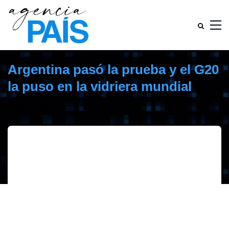
Argentina pasó la prueba y el G20
la puso en la vidriera mundial
diciembre 2, 2018