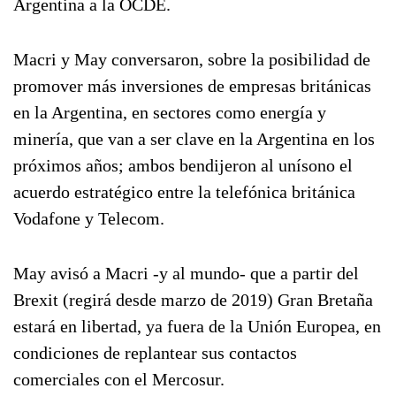
Argentina a la OCDE.
Macri y May conversaron, sobre la posibilidad de
promover más inversiones de empresas británicas
en la Argentina, en sectores como energía y
minería, que van a ser clave en la Argentina en los
próximos años; ambos bendijeron al unísono el
acuerdo estratégico entre la telefónica británica
Vodafone y Telecom.
May avisó a Macri -y al mundo- que a partir del
Brexit (regirá desde marzo de 2019) Gran Bretaña
estará en libertad, ya fuera de la Unión Europea, en
condiciones de replantear sus contactos
comerciales con el Mercosur.