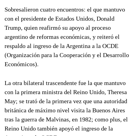
Sobresalieron cuatro encuentros: el que mantuvo
con el presidente de Estados Unidos, Donald
Trump, quien reafirmó su apoyo al proceso
argentino de reformas económicas, y reiteró el
respaldo al ingreso de la Argentina a la OCDE
(Organización para la Cooperación y el Desarrollo
Económicos).
La otra bilateral trascendente fue la que mantuvo
con la primera ministra del Reino Unido, Theresa
May; se trató de la primera vez que una autoridad
británica de máximo nivel visita la Buenos Aires
tras la guerra de Malvinas, en 1982; como plus, el
Reino Unido también apoyó el ingreso de la