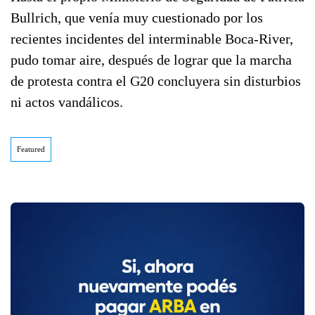
Bullrich, que venía muy cuestionado por los
recientes incidentes del interminable Boca-River,
pudo tomar aire, después de lograr que la marcha
de protesta contra el G20 concluyera sin disturbios
ni actos vandálicos.
Featured