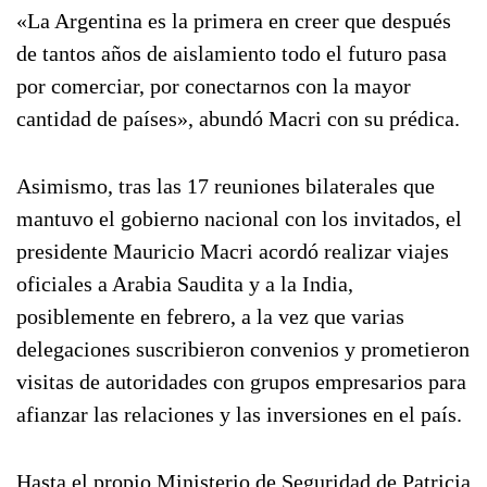
«La Argentina es la primera en creer que después
de tantos años de aislamiento todo el futuro pasa
por comerciar, por conectarnos con la mayor
cantidad de países», abundó Macri con su prédica.
Asimismo, tras las 17 reuniones bilaterales que
mantuvo el gobierno nacional con los invitados, el
presidente Mauricio Macri acordó realizar viajes
oficiales a Arabia Saudita y a la India,
posiblemente en febrero, a la vez que varias
delegaciones suscribieron convenios y prometieron
visitas de autoridades con grupos empresarios para
afianzar las relaciones y las inversiones en el país.
Hasta el propio Ministerio de Seguridad de Patricia