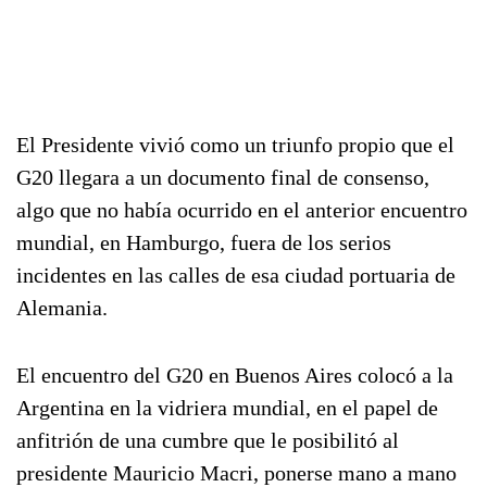
El Presidente vivió como un triunfo propio que el
G20 llegara a un documento final de consenso,
algo que no había ocurrido en el anterior encuentro
mundial, en Hamburgo, fuera de los serios
incidentes en las calles de esa ciudad portuaria de
Alemania.
El encuentro del G20 en Buenos Aires colocó a la
Argentina en la vidriera mundial, en el papel de
anfitrión de una cumbre que le posibilitó al
presidente Mauricio Macri, ponerse mano a mano