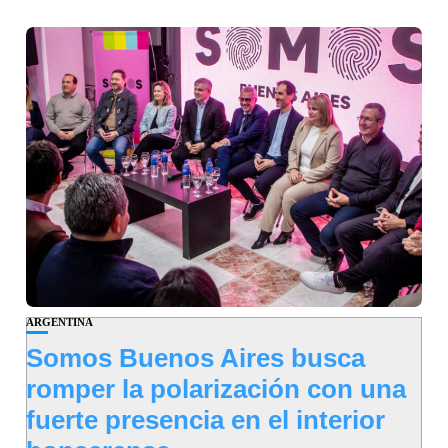
ARGENTINA
Somos Buenos Aires busca
romper la polarización con una
fuerte presencia en el interior