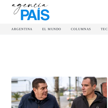
ARGENTINA
EL MUNDO
COLUMNAS
TEC