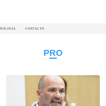
NOLOGÍA
CONTACTO
PRO