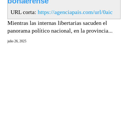
bonaerense
URL corta:
https://agenciapais.com/url/0aic
Mientras las internas libertarias sacuden el
panorama político nacional, en la provincia...
julio 26, 2025