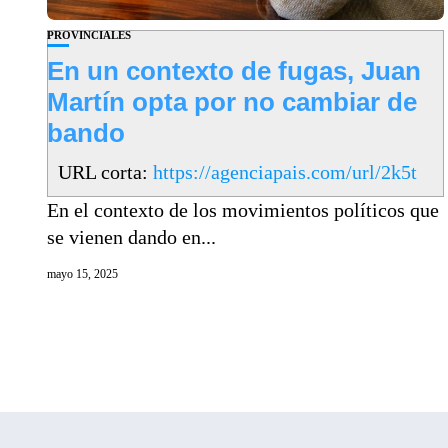
PROVINCIALES
En un contexto de fugas, Juan
Martín opta por no cambiar de
bando
URL corta:
https://agenciapais.com/url/2k5t
En el contexto de los movimientos políticos que
se vienen dando en...
mayo 15, 2025