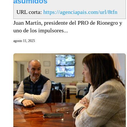
asumidos
URL corta:
https://agenciapais.com/url/8tfn
Juan Martín, presidente del PRO de Rionegro y
uno de los impulsores...
agosto 11, 2025