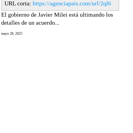
URL corta:
https://agenciapais.com/url/2ql6
El gobierno de Javier Milei está ultimando los
detalles de un acuerdo...
mayo 28, 2025