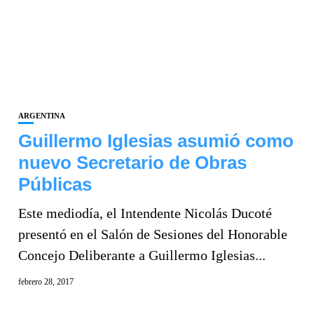
ARGENTINA
Guillermo Iglesias asumió como
nuevo Secretario de Obras
Públicas
Este mediodía, el Intendente Nicolás Ducoté
presentó en el Salón de Sesiones del Honorable
Concejo Deliberante a Guillermo Iglesias...
febrero 28, 2017