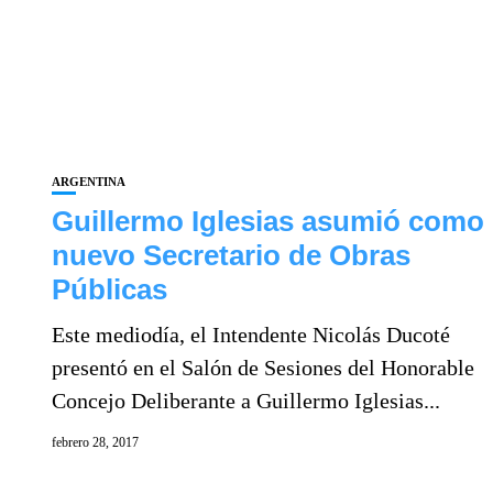
ARGENTINA
Guillermo Iglesias asumió como
nuevo Secretario de Obras
Públicas
Este mediodía, el Intendente Nicolás Ducoté
presentó en el Salón de Sesiones del Honorable
Concejo Deliberante a Guillermo Iglesias...
febrero 28, 2017