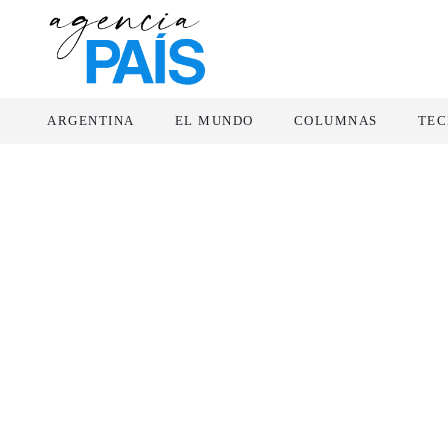
ARGENTINA
EL MUNDO
COLUMNAS
TEC