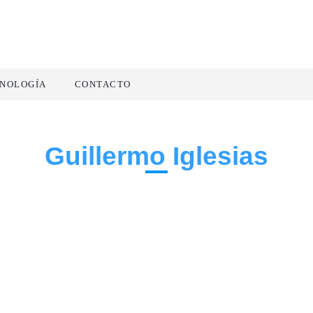
NOLOGÍA
CONTACTO
Guillermo Iglesias