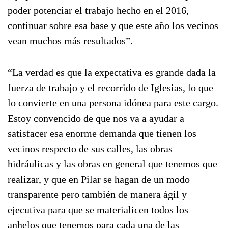
poder potenciar el trabajo hecho en el 2016,
continuar sobre esa base y que este año los vecinos
vean muchos más resultados”.
“La verdad es que la expectativa es grande dada la
fuerza de trabajo y el recorrido de Iglesias, lo que
lo convierte en una persona idónea para este cargo.
Estoy convencido de que nos va a ayudar a
satisfacer esa enorme demanda que tienen los
vecinos respecto de sus calles, las obras
hidráulicas y las obras en general que tenemos que
realizar, y que en Pilar se hagan de un modo
transparente pero también de manera ágil y
ejecutiva para que se materialicen todos los
anhelos que tenemos para cada una de las