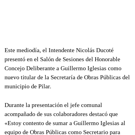
Este mediodía, el Intendente Nicolás Ducoté
presentó en el Salón de Sesiones del Honorable
Concejo Deliberante a Guillermo Iglesias como
nuevo titular de la Secretaría de Obras Públicas del
municipio de Pilar.
Durante la presentación el jefe comunal
acompañado de sus colaboradores destacó que
«Estoy contento de sumar a Guillermo Iglesias al
equipo de Obras Públicas como Secretario para