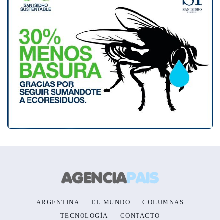
ARGENTINA
EL MUNDO
COLUMNAS
TECNOLOGÍA
CONTACTO