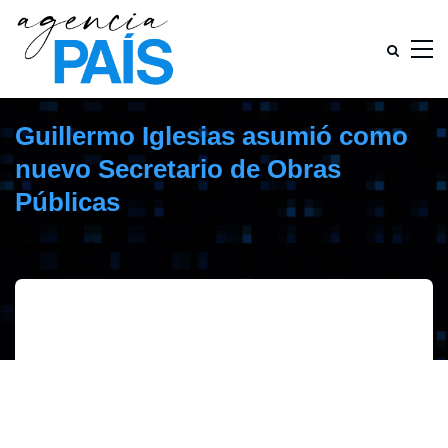
Guillermo Iglesias asumió como
nuevo Secretario de Obras
Públicas
febrero 28, 2017