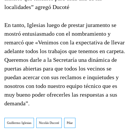
localidades” agregó Ducoté
En tanto, Iglesias luego de prestar juramento se
mostró entusiasmado con el nombramiento y
remarcó que «Venimos con la expectativa de llevar
adelante todos los trabajos que tenemos en carpeta.
Queremos darle a la Secretaría una dinámica de
puertas abiertas para que todos los vecinos se
puedan acercar con sus reclamos e inquietudes y
nosotros con todo nuestro equipo técnico que es
muy bueno poder ofrecerles las respuestas a sus
demanda”.
Guillermo Iglesias
Nicolás Ducoté
Pilar