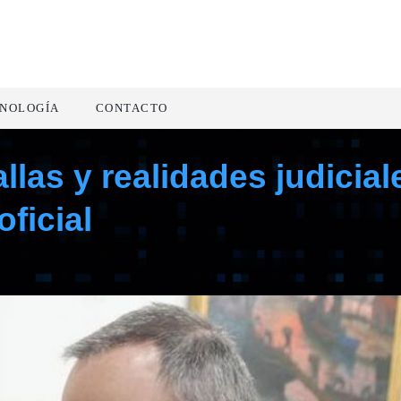
NOLOGÍA
CONTACTO
las y realidades judicial
oficial