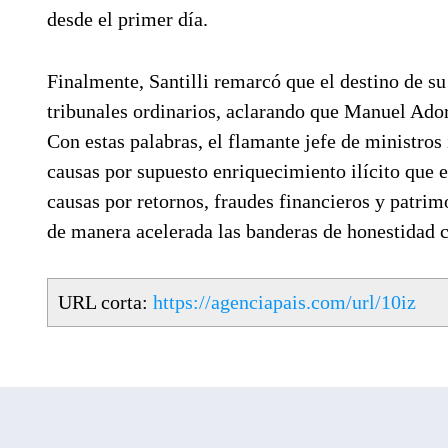
desde el primer día.
Finalmente, Santilli remarcó que el destino de s
tribunales ordinarios, aclarando que Manuel Adorni
Con estas palabras, el flamante jefe de ministros
causas por supuesto enriquecimiento ilícito que 
causas por retornos, fraudes financieros y patrim
de manera acelerada las banderas de honestidad c
URL corta:
https://agenciapais.com/url/10iz