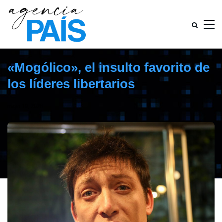
«Mogólico», el insulto favorito de
los líderes libertarios
mayo 19, 2026