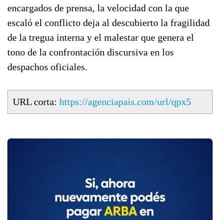
encargados de prensa, la velocidad con la que
escaló el conflicto deja al descubierto la fragilidad
de la tregua interna y el malestar que genera el
tono de la confrontación discursiva en los
despachos oficiales.
URL corta:
https://agenciapais.com/url/qpx5