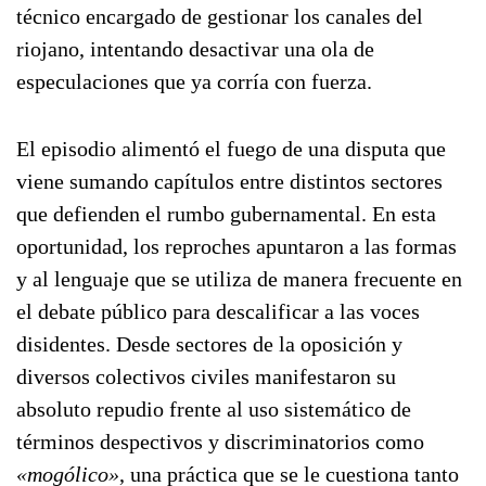
técnico encargado de gestionar los canales del
riojano, intentando desactivar una ola de
especulaciones que ya corría con fuerza.
El episodio alimentó el fuego de una disputa que
viene sumando capítulos entre distintos sectores
que defienden el rumbo gubernamental. En esta
oportunidad, los reproches apuntaron a las formas
y al lenguaje que se utiliza de manera frecuente en
el debate público para descalificar a las voces
disidentes. Desde sectores de la oposición y
diversos colectivos civiles manifestaron su
absoluto repudio frente al uso sistemático de
términos despectivos y discriminatorios como
«mogólico»
, una práctica que se le cuestiona tanto