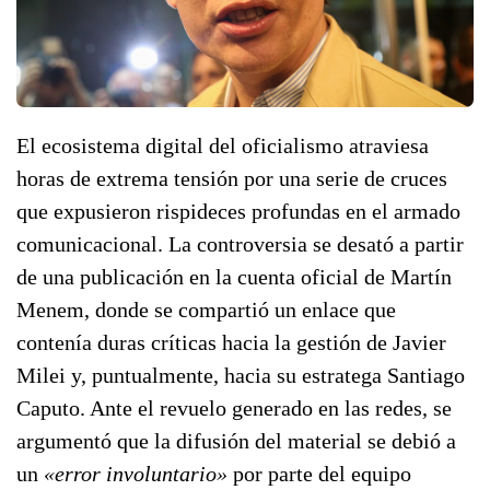
El ecosistema digital del oficialismo atraviesa
horas de extrema tensión por una serie de cruces
que expusieron rispideces profundas en el armado
comunicacional. La controversia se desató a partir
de una publicación en la cuenta oficial de Martín
Menem, donde se compartió un enlace que
contenía duras críticas hacia la gestión de Javier
Milei y, puntualmente, hacia su estratega Santiago
Caputo. Ante el revuelo generado en las redes, se
argumentó que la difusión del material se debió a
un
«error involuntario»
por parte del equipo