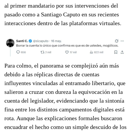
al primer mandatario por sus intervenciones del
pasado como a Santiago Caputo en sus recientes
interacciones dentro de las plataformas virtuales.
Para colmo, el panorama se complejizó aún más
debido a las réplicas directas de cuentas
influyentes vinculadas al entramado libertario, que
salieron a cruzar con dureza la equivocación en la
cuenta del legislador, evidenciando que la sintonía
fina entre los distintos campamentos digitales está
rota. Aunque las explicaciones formales buscaron
encuadrar el hecho como un simple descuido de los