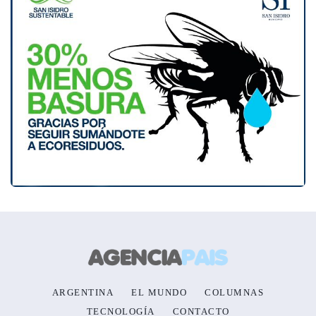
ARGENTINA
EL MUNDO
COLUMNAS
TECNOLOGÍA
CONTACTO