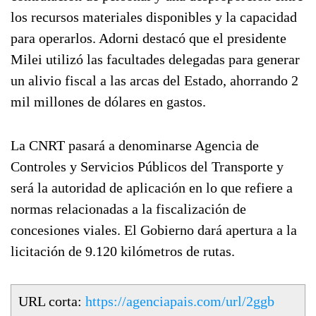
los recursos materiales disponibles y la capacidad
para operarlos. Adorni destacó que el presidente
Milei utilizó las facultades delegadas para generar
un alivio fiscal a las arcas del Estado, ahorrando 2
mil millones de dólares en gastos.
La CNRT pasará a denominarse Agencia de
Controles y Servicios Públicos del Transporte y
será la autoridad de aplicación en lo que refiere a
normas relacionadas a la fiscalización de
concesiones viales. El Gobierno dará apertura a la
licitación de 9.120 kilómetros de rutas.
URL corta:
https://agenciapais.com/url/2ggb