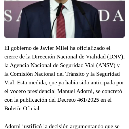
El gobierno de Javier Milei ha oficializado el
cierre de la Dirección Nacional de Vialidad (DNV),
la Agencia Nacional de Seguridad Vial (ANSV) y
la Comisión Nacional del Tránsito y la Seguridad
Vial. Esta medida, que ya había sido anticipada por
el vocero presidencial Manuel Adorni, se concretó
con la publicación del Decreto 461/2025 en el
Boletín Oficial.
Adorni justificó la decisión argumentando que se