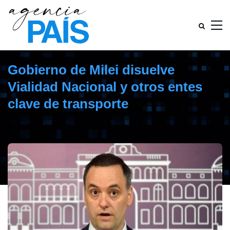
Gobierno de Milei disuelve
Vialidad Nacional y otros entes
clave de transporte
julio 8, 2025