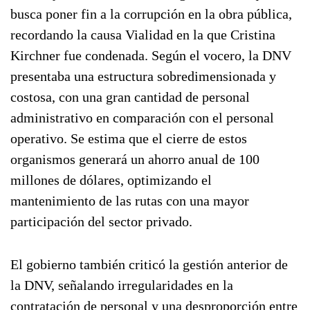
busca poner fin a la corrupción en la obra pública,
recordando la causa Vialidad en la que Cristina
Kirchner fue condenada. Según el vocero, la DNV
presentaba una estructura sobredimensionada y
costosa, con una gran cantidad de personal
administrativo en comparación con el personal
operativo. Se estima que el cierre de estos
organismos generará un ahorro anual de 100
millones de dólares, optimizando el
mantenimiento de las rutas con una mayor
participación del sector privado.
El gobierno también criticó la gestión anterior de
la DNV, señalando irregularidades en la
contratación de personal y una desproporción entre