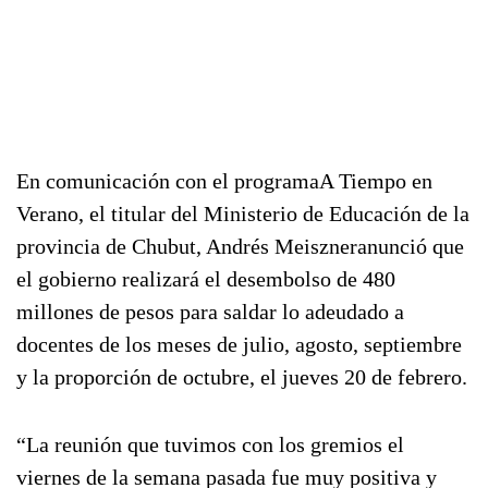
En comunicación con el programaA Tiempo en
Verano, el titular del Ministerio de Educación de la
provincia de Chubut, Andrés Meiszneranunció que
el gobierno realizará el desembolso de 480
millones de pesos para saldar lo adeudado a
docentes de los meses de julio, agosto, septiembre
y la proporción de octubre, el jueves 20 de febrero.
“La reunión que tuvimos con los gremios el
viernes de la semana pasada fue muy positiva y