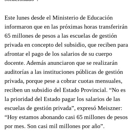
Este lunes desde el Ministerio de Educación
informaron que en las próximas horas transferirán
65 millones de pesos a las escuelas de gestión
privada en concepto del subsidio, que reciben para
afrontar el pago de los salarios de su cuerpo
docente. Además anunciaron que se realizarán
auditorías a las instituciones públicas de gestión
privada, porque pese a cobrar cuotas mensuales,
reciben un subsidio del Estado Provincial. “No es
la prioridad del Estado pagar los salarios de las
escuelas de gestión privada”, expresó Meiszner:
“Hoy estamos abonando casi 65 millones de pesos
por mes. Son casi mil millones por año”.