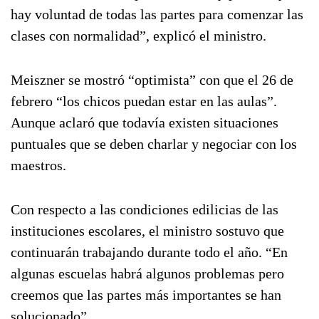
hay voluntad de todas las partes para comenzar las
clases con normalidad”, explicó el ministro.
Meiszner se mostró “optimista” con que el 26 de
febrero “los chicos puedan estar en las aulas”.
Aunque aclaró que todavía existen situaciones
puntuales que se deben charlar y negociar con los
maestros.
Con respecto a las condiciones edilicias de las
instituciones escolares, el ministro sostuvo que
continuarán trabajando durante todo el año. “En
algunas escuelas habrá algunos problemas pero
creemos que las partes más importantes se han
solucionado”.