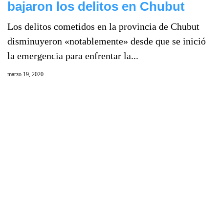
bajaron los delitos en Chubut
Los delitos cometidos en la provincia de Chubut
disminuyeron «notablemente» desde que se inició
la emergencia para enfrentar la...
marzo 19, 2020