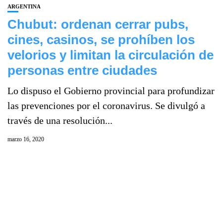
ARGENTINA
Chubut: ordenan cerrar pubs,
cines, casinos, se prohíben los
velorios y limitan la circulación de
personas entre ciudades
Lo dispuso el Gobierno provincial para profundizar
las prevenciones por el coronavirus. Se divulgó a
través de una resolución...
marzo 16, 2020