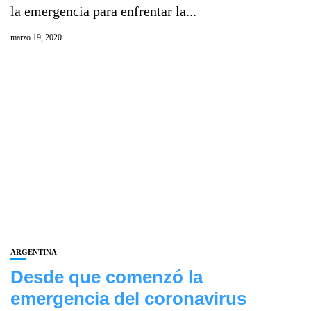
la emergencia para enfrentar la...
marzo 19, 2020
ARGENTINA
Desde que comenzó la
emergencia del coronavirus