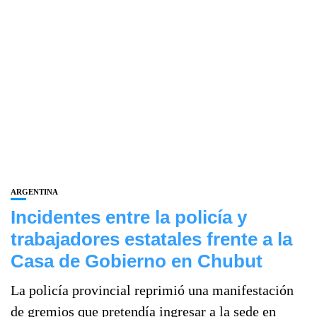
ARGENTINA
Incidentes entre la policía y
trabajadores estatales frente a la
Casa de Gobierno en Chubut
La policía provincial reprimió una manifestación
de gremios que pretendía ingresar a la sede en