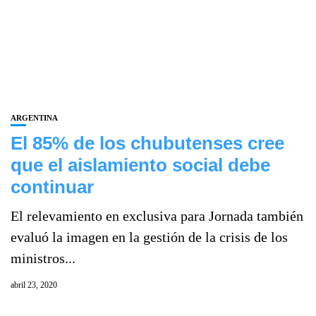
ARGENTINA
El 85% de los chubutenses cree
que el aislamiento social debe
continuar
El relevamiento en exclusiva para Jornada también
evaluó la imagen en la gestión de la crisis de los
ministros...
abril 23, 2020