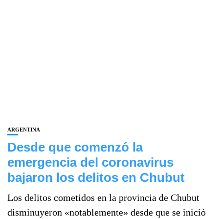
ARGENTINA
Desde que comenzó la
emergencia del coronavirus
bajaron los delitos en Chubut
Los delitos cometidos en la provincia de Chubut
disminuyeron «notablemente» desde que se inició