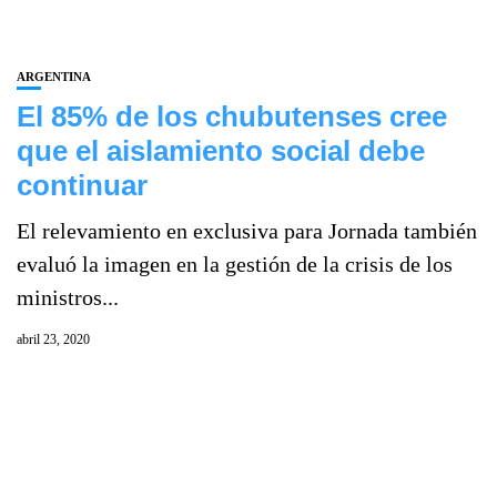
ARGENTINA
El 85% de los chubutenses cree
que el aislamiento social debe
continuar
El relevamiento en exclusiva para Jornada también
evaluó la imagen en la gestión de la crisis de los
ministros...
abril 23, 2020