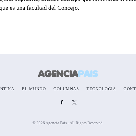
que es una facultad del Concejo.
NTINA
EL MUNDO
COLUMNAS
TECNOLOGÍA
CONT
© 2026 Agencia País - All Rights Reserved.