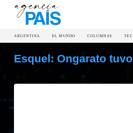
ARGENTINA
EL MUNDO
COLUMNAS
TEC
Esquel: Ongarato tuvo
febrero 11, 2020