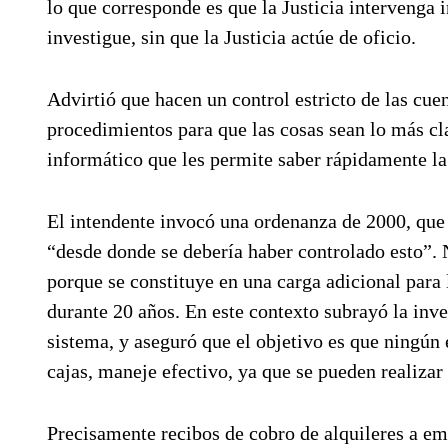
lo que corresponde es que la Justicia intervenga
investigue, sin que la Justicia actúe de oficio.
Advirtió que hacen un control estricto de las c
procedimientos para que las cosas sean lo más c
informático que les permite saber rápidamente la 
El intendente invocó una ordenanza de 2000, qu
“desde donde se debería haber controlado esto”.
porque se constituye en una carga adicional para 
durante 20 años. En este contexto subrayó la inv
sistema, y aseguró que el objetivo es que ningún
cajas, maneje efectivo, ya que se pueden realizar
Precisamente recibos de cobro de alquileres a emp