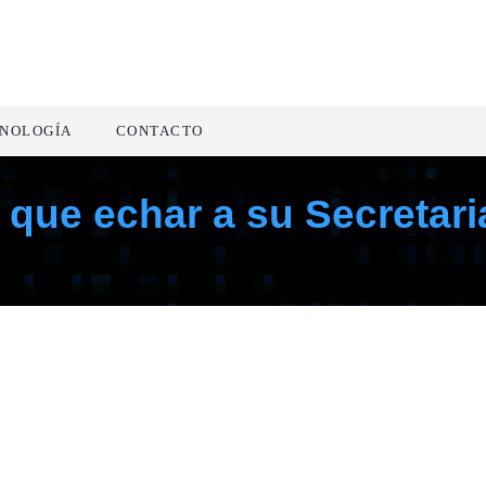
NOLOGÍA
CONTACTO
 que echar a su Secretar