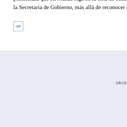
la Secretaría de Gobierno, más allá de reconocer 
chd
ARGE