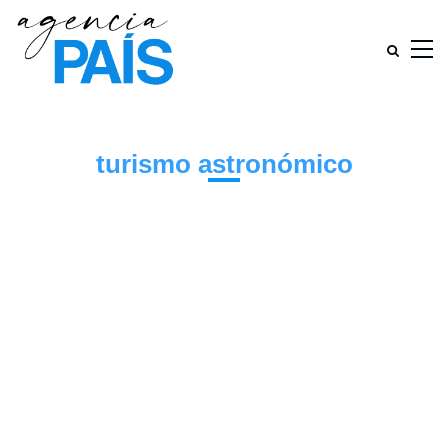
turismo astronómico