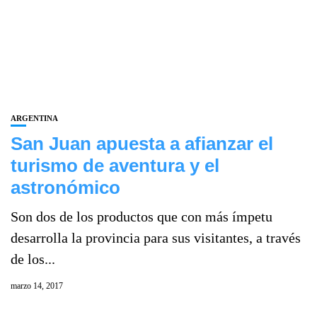
ARGENTINA
San Juan apuesta a afianzar el
turismo de aventura y el
astronómico
Son dos de los productos que con más ímpetu
desarrolla la provincia para sus visitantes, a través
de los...
marzo 14, 2017