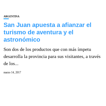
ARGENTINA
San Juan apuesta a afianzar el
turismo de aventura y el
astronómico
Son dos de los productos que con más ímpetu
desarrolla la provincia para sus visitantes, a través
de los...
marzo 14, 2017