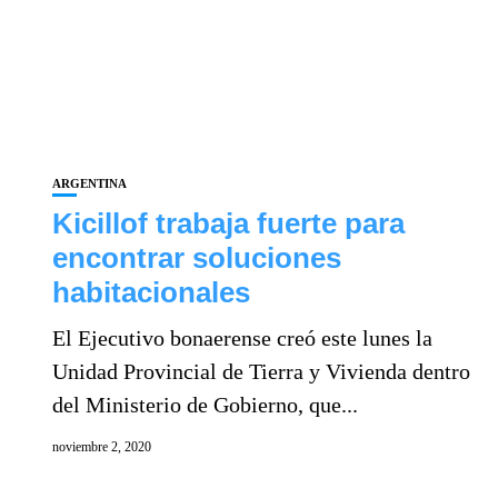
ARGENTINA
Kicillof trabaja fuerte para
encontrar soluciones
habitacionales
El Ejecutivo bonaerense creó este lunes la
Unidad Provincial de Tierra y Vivienda dentro
del Ministerio de Gobierno, que...
noviembre 2, 2020