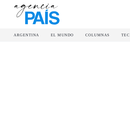
ARGENTINA
EL MUNDO
COLUMNAS
TEC