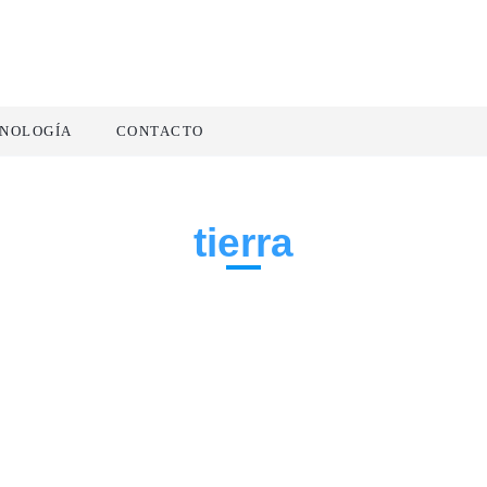
NOLOGÍA
CONTACTO
tierra