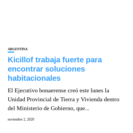
ARGENTINA
Kicillof trabaja fuerte para
encontrar soluciones
habitacionales
El Ejecutivo bonaerense creó este lunes la
Unidad Provincial de Tierra y Vivienda dentro
del Ministerio de Gobierno, que...
noviembre 2, 2020