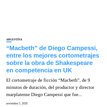
ARGENTINA
“Macbeth” de Diego Campessi,
entre los mejores cortometrajes
sobre la obra de Shakespeare
en competencia en UK
El cortometraje de ficción “Macbeth”, de 9
minutos de duración, del productor y director
marplatense Diego Campessi que fue...
noviembre 5, 2020