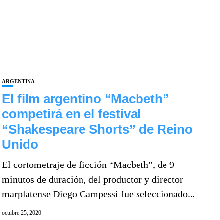
ARGENTINA
El film argentino “Macbeth”
competirá en el festival
“Shakespeare Shorts” de Reino
Unido
El cortometraje de ficción “Macbeth”, de 9
minutos de duración, del productor y director
marplatense Diego Campessi fue seleccionado...
octubre 25, 2020