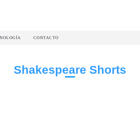
NOLOGÍA
CONTACTO
Shakespeare Shorts