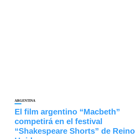
ARGENTINA
El film argentino “Macbeth”
competirá en el festival
“Shakespeare Shorts” de Reino