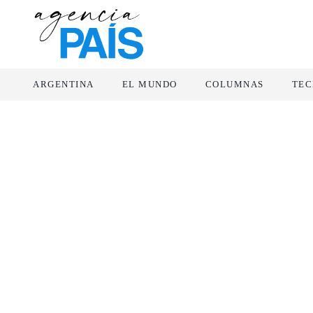
ARGENTINA
EL MUNDO
COLUMNAS
TEC