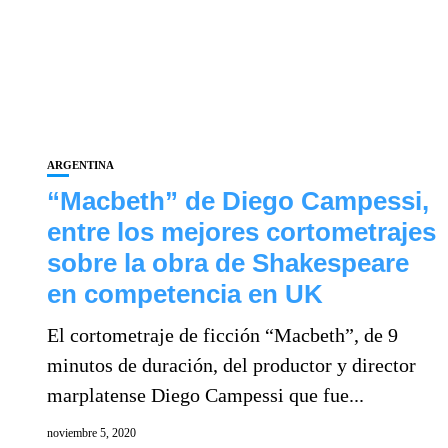
ARGENTINA
“Macbeth” de Diego Campessi,
entre los mejores cortometrajes
sobre la obra de Shakespeare
en competencia en UK
El cortometraje de ficción “Macbeth”, de 9
minutos de duración, del productor y director
marplatense Diego Campessi que fue...
noviembre 5, 2020