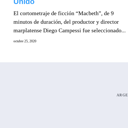
Unido
El cortometraje de ficción “Macbeth”, de 9
minutos de duración, del productor y director
marplatense Diego Campessi fue seleccionado...
octubre 25, 2020
ARGE