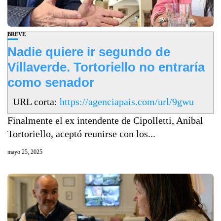
BREVE
Nadie quiere ir segundo de
Villaverde. Tortoriello no entraría
como senador
URL corta:
https://agenciapais.com/url/9gwu
Finalmente el ex intendente de Cipolletti, Aníbal
Tortoriello, aceptó reunirse con los...
mayo 25, 2025