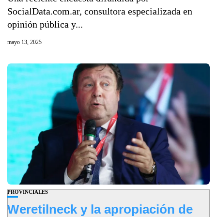
SocialData.com.ar, consultora especializada en
opinión pública y...
mayo 13, 2025
PROVINCIALES
Weretilneck y la apropiación de