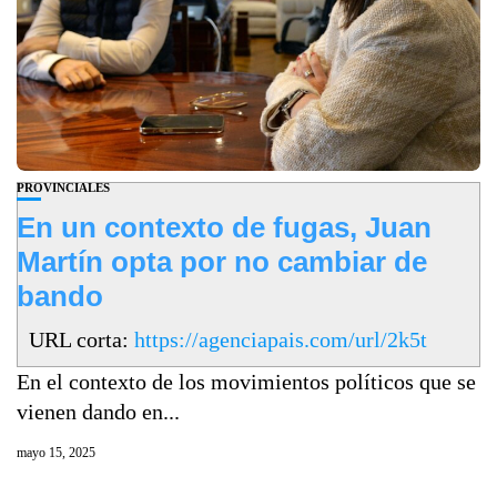
PROVINCIALES
En un contexto de fugas, Juan
Martín opta por no cambiar de
bando
URL corta:
https://agenciapais.com/url/2k5t
En el contexto de los movimientos políticos que se
vienen dando en...
mayo 15, 2025