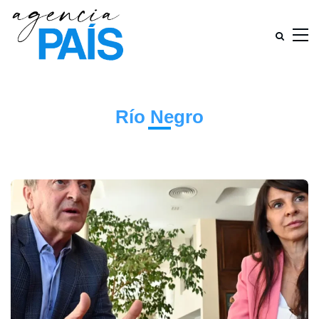
Río Negro