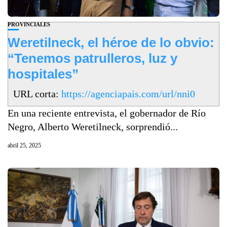
PROVINCIALES
Weretilneck, el héroe de lo obvio:
“Tenemos patrulleros, luz y
hospitales”
URL corta:
https://agenciapais.com/url/nni0
En una reciente entrevista, el gobernador de Río
Negro, Alberto Weretilneck, sorprendió...
abril 25, 2025