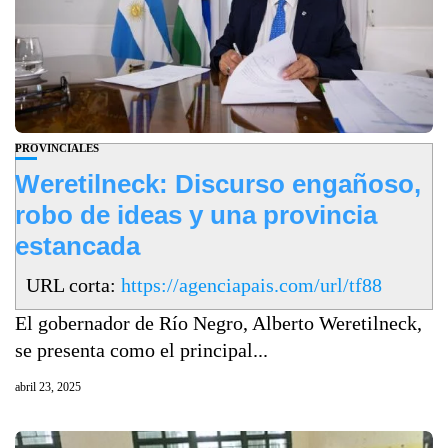
PROVINCIALES
Weretilneck: Discurso engañoso,
robo de ideas y una provincia
estancada
URL corta:
https://agenciapais.com/url/tf88
El gobernador de Río Negro, Alberto Weretilneck,
se presenta como el principal...
abril 23, 2025