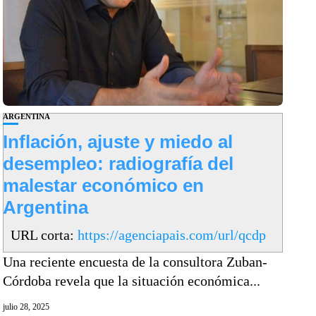
ARGENTINA
Inflación, ajuste y miedo al
desempleo: radiografía del
malestar económico en
Argentina
URL corta:
https://agenciapais.com/url/qcdp
Una reciente encuesta de la consultora Zuban-
Córdoba revela que la situación económica...
julio 28, 2025