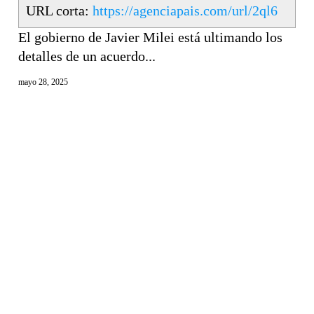
URL corta:
https://agenciapais.com/url/2ql6
El gobierno de Javier Milei está ultimando los
detalles de un acuerdo...
mayo 28, 2025