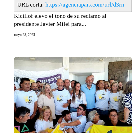
URL corta:
https://agenciapais.com/url/d3rn
Kicillof elevó el tono de su reclamo al
presidente Javier Milei para...
mayo 28, 2025