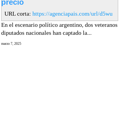
precio
URL corta:
https://agenciapais.com/url/d5wu
En el escenario político argentino, dos veteranos
diputados nacionales han captado la...
marzo 7, 2025