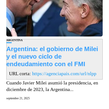
ARGENTINA
Argentina: el gobierno de Milei
y el nuevo ciclo de
endeudamiento con el FMI
URL corta:
https://agenciapais.com/url/nlpp
Cuando Javier Milei asumió la presidencia, en
diciembre de 2023, la Argentina...
septiembre 21, 2025