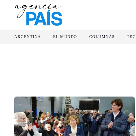
ARGENTINA
EL MUNDO
COLUMNAS
TEC