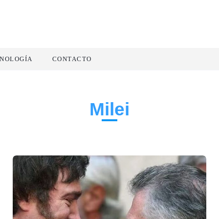
NOLOGÍA
CONTACTO
Milei