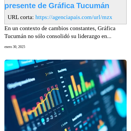
presente de Gráfica Tucumán
URL corta:
https://agenciapais.com/url/mzx
En un contexto de cambios constantes, Gráfica
Tucumán no sólo consolidó su liderazgo en...
enero 30, 2025