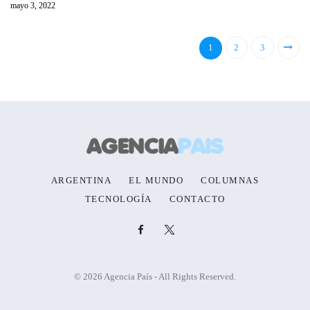
mayo 3, 2022
1
2
3
ARGENTINA
EL MUNDO
COLUMNAS
TECNOLOGÍA
CONTACTO
© 2026 Agencia País - All Rights Reserved.