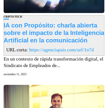
CRIPTO/TECH
IA con Propósito: charla abierta
sobre el impacto de la Inteligencia
Artificial en la comunicación
URL corta:
https://agenciapais.com/url/1n7d
En un contexto de rápida transformación digital, el
Sindicato de Empleados de...
noviembre 11, 2025