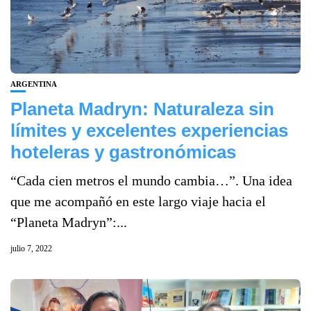
ARGENTINA
Planeta Madryn: Naturaleza sin
límites y excelentes experiencias
hoteleras y gastronómicas
“Cada cien metros el mundo cambia…”. Una idea
que me acompañó en este largo viaje hacia el
“Planeta Madryn”:...
julio 7, 2022