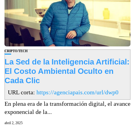
CRIPTO/TECH
La Sed de la Inteligencia Artificial:
El Costo Ambiental Oculto en
Cada Clic
URL corta:
https://agenciapais.com/url/dwp0
En plena era de la transformación digital, el avance
exponencial de la...
abril 2, 2025