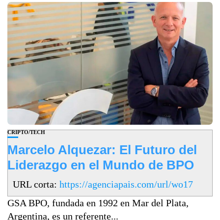
CRIPTO/TECH
Marcelo Alquezar: El Futuro del
Liderazgo en el Mundo de BPO
URL corta:
https://agenciapais.com/url/wo17
GSA BPO, fundada en 1992 en Mar del Plata,
Argentina, es un referente...