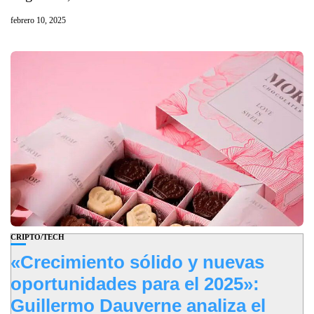
febrero 10, 2025
CRIPTO/TECH
«Crecimiento sólido y nuevas
oportunidades para el 2025»:
Guillermo Dauverne analiza el