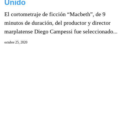
Unido
El cortometraje de ficción “Macbeth”, de 9
minutos de duración, del productor y director
marplatense Diego Campessi fue seleccionado...
octubre 25, 2020