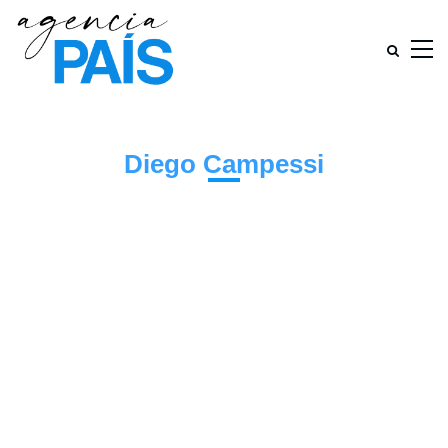
Diego Campessi