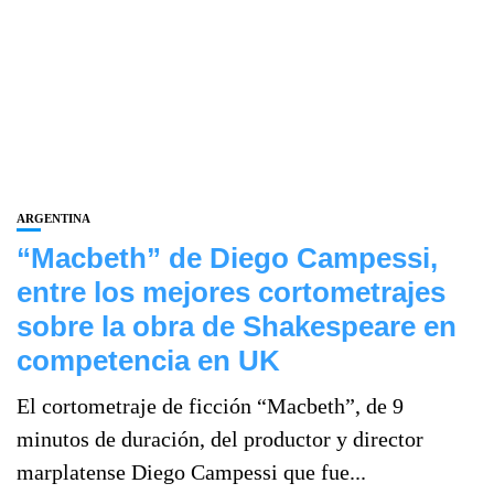
ARGENTINA
“Macbeth” de Diego Campessi,
entre los mejores cortometrajes
sobre la obra de Shakespeare en
competencia en UK
El cortometraje de ficción “Macbeth”, de 9
minutos de duración, del productor y director
marplatense Diego Campessi que fue...