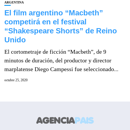
ARGENTINA
El film argentino “Macbeth”
competirá en el festival
“Shakespeare Shorts” de Reino
Unido
El cortometraje de ficción “Macbeth”, de 9
minutos de duración, del productor y director
marplatense Diego Campessi fue seleccionado...
octubre 25, 2020