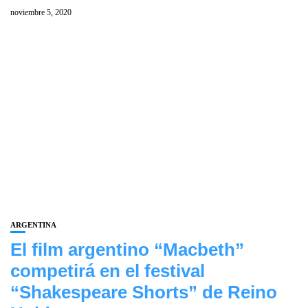
noviembre 5, 2020
ARGENTINA
El film argentino “Macbeth”
competirá en el festival
“Shakespeare Shorts” de Reino