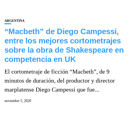
ARGENTINA
“Macbeth” de Diego Campessi,
entre los mejores cortometrajes
sobre la obra de Shakespeare en
competencia en UK
El cortometraje de ficción “Macbeth”, de 9
minutos de duración, del productor y director
marplatense Diego Campessi que fue...
noviembre 5, 2020