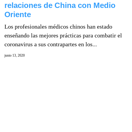
relaciones de China con Medio
Oriente
Los profesionales médicos chinos han estado
enseñando las mejores prácticas para combatir el
coronavirus a sus contrapartes en los...
junio 13, 2020