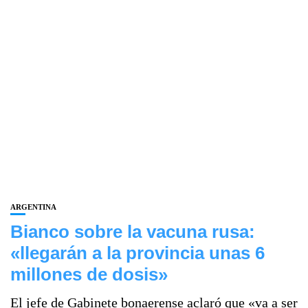
ARGENTINA
Bianco sobre la vacuna rusa:
«llegarán a la provincia unas 6
millones de dosis»
El jefe de Gabinete bonaerense aclaró que «va a ser