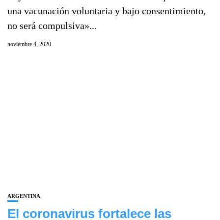
una vacunación voluntaria y bajo consentimiento,
no será compulsiva»...
noviembre 4, 2020
ARGENTINA
El coronavirus fortalece las