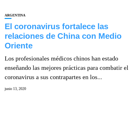
ARGENTINA
El coronavirus fortalece las
relaciones de China con Medio
Oriente
Los profesionales médicos chinos han estado
enseñando las mejores prácticas para combatir el
coronavirus a sus contrapartes en los...
junio 13, 2020