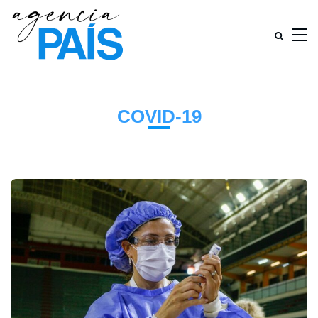
COVID-19