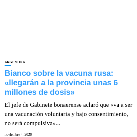
ARGENTINA
Bianco sobre la vacuna rusa:
«llegarán a la provincia unas 6
millones de dosis»
El jefe de Gabinete bonaerense aclaró que «va a ser
una vacunación voluntaria y bajo consentimiento,
no será compulsiva»...
noviembre 4, 2020