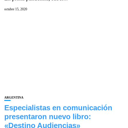
octubre 15, 2020
ARGENTINA
Especialistas en comunicación
presentaron nuevo libro:
«Destino Audiencias»