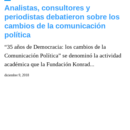
Analistas, consultores y
periodistas debatieron sobre los
cambios de la comunicación
política
“35 años de Democracia: los cambios de la
Comunicación Política” se denominó la actividad
académica que la Fundación Konrad...
diciembre 9, 2018