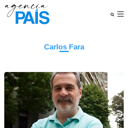
Carlos Fara