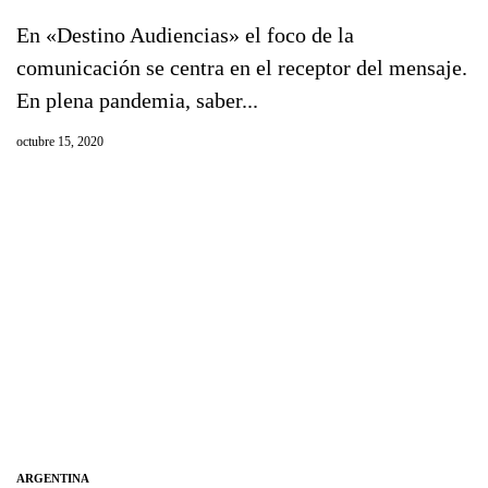
En «Destino Audiencias» el foco de la
comunicación se centra en el receptor del mensaje.
En plena pandemia, saber...
octubre 15, 2020
ARGENTINA