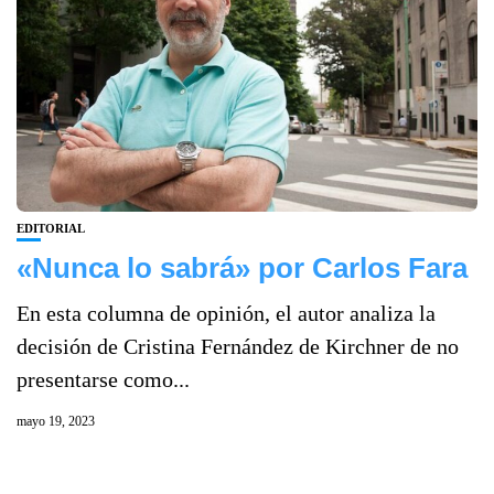
EDITORIAL
«Nunca lo sabrá» por Carlos Fara
En esta columna de opinión, el autor analiza la
decisión de Cristina Fernández de Kirchner de no
presentarse como...
mayo 19, 2023