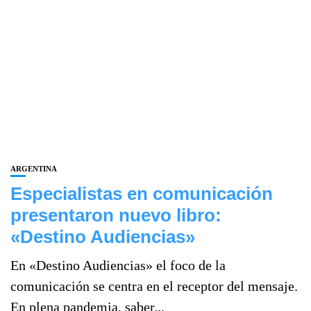
ARGENTINA
Especialistas en comunicación
presentaron nuevo libro:
«Destino Audiencias»
En «Destino Audiencias» el foco de la
comunicación se centra en el receptor del mensaje.
En plena pandemia, saber...