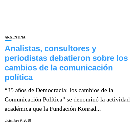
ARGENTINA
Analistas, consultores y
periodistas debatieron sobre los
cambios de la comunicación
política
“35 años de Democracia: los cambios de la
Comunicación Política” se denominó la actividad
académica que la Fundación Konrad...
diciembre 9, 2018