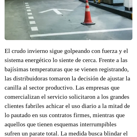
El crudo invierno sigue golpeando con fuerza y el
sistema energético lo siente de cerca. Frente a las
bajísimas temperaturas que se vienen registrando,
las distribuidoras tomaron la decisión de ajustar la
canilla al sector productivo. Las empresas que
comercializan el servicio solicitaron a los grandes
clientes fabriles achicar el uso diario a la mitad de
lo pautado en sus contratos firmes, mientras que
aquellos que tienen esquemas interrumpibles
sufren un parate total. La medida busca blindar el