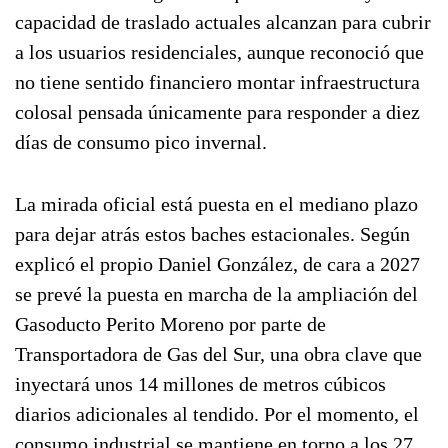
capacidad de traslado actuales alcanzan para cubrir
a los usuarios residenciales, aunque reconoció que
no tiene sentido financiero montar infraestructura
colosal pensada únicamente para responder a diez
días de consumo pico invernal.
La mirada oficial está puesta en el mediano plazo
para dejar atrás estos baches estacionales. Según
explicó el propio Daniel González, de cara a 2027
se prevé la puesta en marcha de la ampliación del
Gasoducto Perito Moreno por parte de
Transportadora de Gas del Sur, una obra clave que
inyectará unos 14 millones de metros cúbicos
diarios adicionales al tendido. Por el momento, el
consumo industrial se mantiene en torno a los 27