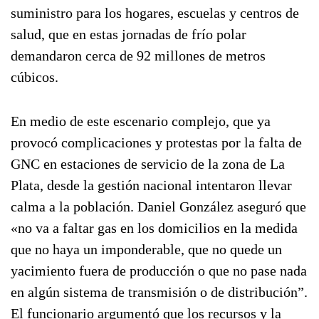
suministro para los hogares, escuelas y centros de
salud, que en estas jornadas de frío polar
demandaron cerca de 92 millones de metros
cúbicos.
En medio de este escenario complejo, que ya
provocó complicaciones y protestas por la falta de
GNC en estaciones de servicio de la zona de La
Plata, desde la gestión nacional intentaron llevar
calma a la población. Daniel González aseguró que
«no va a faltar gas en los domicilios en la medida
que no haya un imponderable, que no quede un
yacimiento fuera de producción o que no pase nada
en algún sistema de transmisión o de distribución”.
El funcionario argumentó que los recursos y la