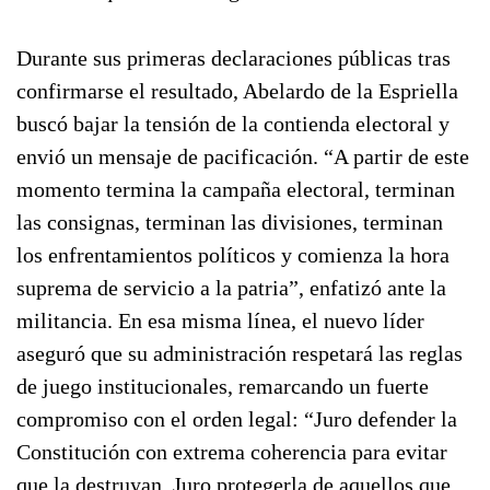
Durante sus primeras declaraciones públicas tras
confirmarse el resultado, Abelardo de la Espriella
buscó bajar la tensión de la contienda electoral y
envió un mensaje de pacificación. “A partir de este
momento termina la campaña electoral, terminan
las consignas, terminan las divisiones, terminan
los enfrentamientos políticos y comienza la hora
suprema de servicio a la patria”, enfatizó ante la
militancia. En esa misma línea, el nuevo líder
aseguró que su administración respetará las reglas
de juego institucionales, remarcando un fuerte
compromiso con el orden legal: “Juro defender la
Constitución con extrema coherencia para evitar
que la destruyan. Juro protegerla de aquellos que