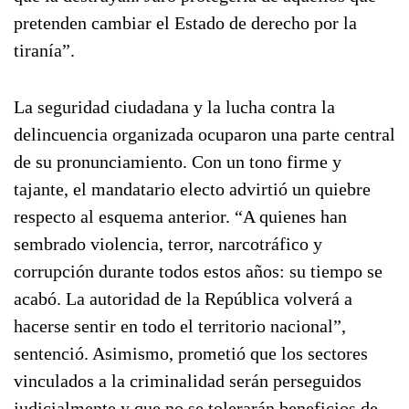
pretenden cambiar el Estado de derecho por la
tiranía”.
La seguridad ciudadana y la lucha contra la
delincuencia organizada ocuparon una parte central
de su pronunciamiento. Con un tono firme y
tajante, el mandatario electo advirtió un quiebre
respecto al esquema anterior. “A quienes han
sembrado violencia, terror, narcotráfico y
corrupción durante todos estos años: su tiempo se
acabó. La autoridad de la República volverá a
hacerse sentir en todo el territorio nacional”,
sentenció. Asimismo, prometió que los sectores
vinculados a la criminalidad serán perseguidos
judicialmente y que no se tolerarán beneficios de