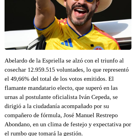
Abelardo de la Espriella se alzó con el triunfo al
cosechar 12.959.515 voluntades, lo que representó
el 49,66% del total de los votos emitidos. El
flamante mandatario electo, que superó en las
urnas al postulante oficialista Iván Cepeda, se
dirigió a la ciudadanía acompañado por su
compañero de fórmula, José Manuel Restrepo
Abondano, en un clima de festejo y expectativa por
el rumbo que tomará la gestión.