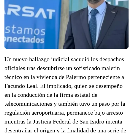
Un nuevo hallazgo judicial sacudió los despachos
oficiales tras descubrirse un sofisticado maletín
técnico en la vivienda de Palermo perteneciente a
Facundo Leal. El implicado, quien se desempeñó
en la conducción de la firma estatal de
telecomunicaciones y también tuvo un paso por la
regulación aeroportuaria, permanece bajo arresto
mientras la Justicia Federal de San Isidro intenta
desentrañar el origen y la finalidad de una serie de