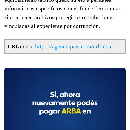
informáticos específicos con el fin de determinar
si contienen archivos protegidos o grabaciones
vinculadas al expediente por corrupción.
URL corta:
https://agenciapais.com/url/tcha