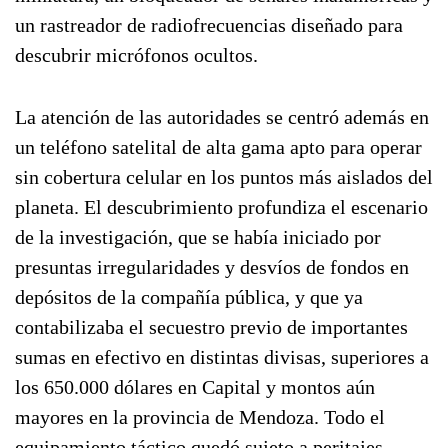
un rastreador de radiofrecuencias diseñado para
descubrir micrófonos ocultos.
La atención de las autoridades se centró además en
un teléfono satelital de alta gama apto para operar
sin cobertura celular en los puntos más aislados del
planeta. El descubrimiento profundiza el escenario
de la investigación, que se había iniciado por
presuntas irregularidades y desvíos de fondos en
depósitos de la compañía pública, y que ya
contabilizaba el secuestro previo de importantes
sumas en efectivo en distintas divisas, superiores a
los 650.000 dólares en Capital y montos aún
mayores en la provincia de Mendoza. Todo el
equipamiento táctico quedó sujeto a peritajes