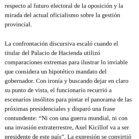
respecto al futuro electoral de la oposición y la
mirada del actual oficialismo sobre la gestión
provincial.
La confrontación discursiva escaló cuando el
titular del Palacio de Hacienda utilizó
comparaciones extremas para ilustrar lo inviable
que considera un hipotético mandato del
gobernador. Con ironía y buscando dejar en claro
su punto de vista, el funcionario recurrió a
escenarios insólitos para pintar el panorama de las
próximas presidenciales y disparó una frase
contundente: “Ni con una guerra mundial, ni con
una invasión extraterrestre, Axel Kicillof va a ser
presidente de este país”. La expresión se convirtió