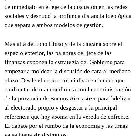
de inmediato en el eje de la discusión en las redes
sociales y desnudó la profunda distancia ideológica
que separa a ambos modelos de gestión.
Más allá del tono filoso y de la chicana sobre el
espacio exterior, las palabras del jefe de las
finanzas exponen la estrategia del Gobierno para
empezar a moldear la discusión de cara al mediano
plazo. Desde el entorno oficialista entienden que
confrontar de manera directa con la administración
de la provincia de Buenos Aires sirve para fidelizar
al electorado propio y desgastar a la principal
referencia que hoy asoma en la vereda de enfrente.
El debate por el rumbo de la economía y las urnas
ya se juega sin disimulos.