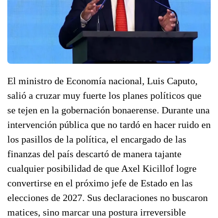
El ministro de Economía nacional, Luis Caputo,
salió a cruzar muy fuerte los planes políticos que
se tejen en la gobernación bonaerense. Durante una
intervención pública que no tardó en hacer ruido en
los pasillos de la política, el encargado de las
finanzas del país descartó de manera tajante
cualquier posibilidad de que Axel Kicillof logre
convertirse en el próximo jefe de Estado en las
elecciones de 2027. Sus declaraciones no buscaron
matices, sino marcar una postura irreversible