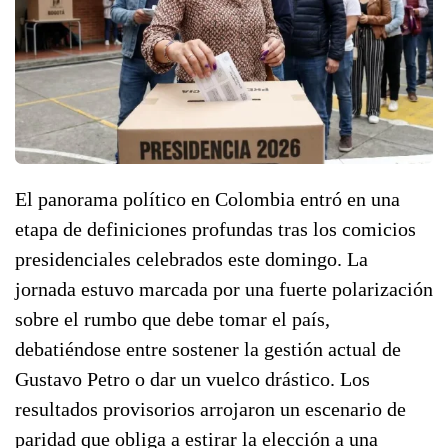
El panorama político en Colombia entró en una
etapa de definiciones profundas tras los comicios
presidenciales celebrados este domingo. La
jornada estuvo marcada por una fuerte polarización
sobre el rumbo que debe tomar el país,
debatiéndose entre sostener la gestión actual de
Gustavo Petro o dar un vuelco drástico. Los
resultados provisorios arrojaron un escenario de
paridad que obliga a estirar la elección a una