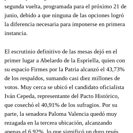
segunda vuelta, programada para el próximo 21 de
junio, debido a que ninguna de las opciones logró
la diferencia necesaria para imponerse en primera
instancia.
El escrutinio definitivo de las mesas dejó en el
primer lugar a Abelardo de la Espriella, quien con
su espacio Firmes por la Patria alcanzó el 43,73%
de los respaldos, sumando casi diez millones de
votos. Muy cerca se ubicó el candidato oficialista
Iván Cepeda, representante del Pacto Histórico,
que cosechó el 40,91% de los sufragios. Por su
parte, la senadora Paloma Valencia quedó muy
rezagada en la tercera ubicación, alcanzando
apenas el 6,92%, lo que significó un duro revés