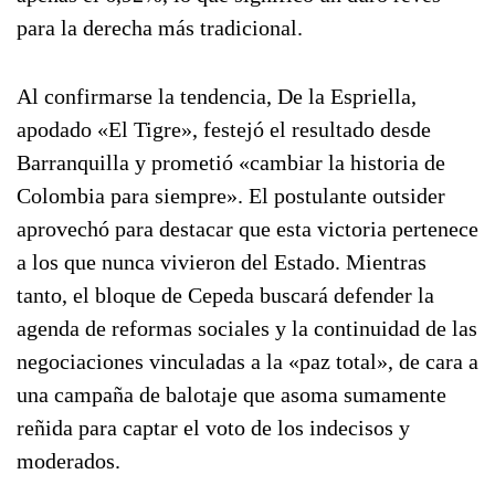
para la derecha más tradicional.
Al confirmarse la tendencia, De la Espriella,
apodado «El Tigre», festejó el resultado desde
Barranquilla y prometió «cambiar la historia de
Colombia para siempre». El postulante outsider
aprovechó para destacar que esta victoria pertenece
a los que nunca vivieron del Estado. Mientras
tanto, el bloque de Cepeda buscará defender la
agenda de reformas sociales y la continuidad de las
negociaciones vinculadas a la «paz total», de cara a
una campaña de balotaje que asoma sumamente
reñida para captar el voto de los indecisos y
moderados.