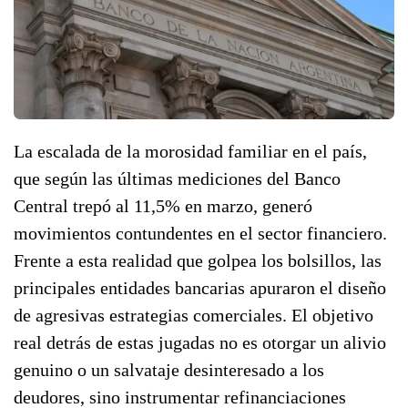
La escalada de la morosidad familiar en el país,
que según las últimas mediciones del Banco
Central trepó al 11,5% en marzo, generó
movimientos contundentes en el sector financiero.
Frente a esta realidad que golpea los bolsillos, las
principales entidades bancarias apuraron el diseño
de agresivas estrategias comerciales. El objetivo
real detrás de estas jugadas no es otorgar un alivio
genuino o un salvataje desinteresado a los
deudores, sino instrumentar refinanciaciones