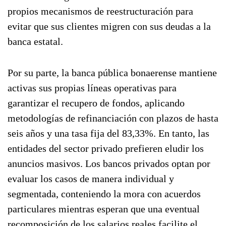
propios mecanismos de reestructuración para
evitar que sus clientes migren con sus deudas a la
banca estatal.
Por su parte, la banca pública bonaerense mantiene
activas sus propias líneas operativas para
garantizar el recupero de fondos, aplicando
metodologías de refinanciación con plazos de hasta
seis años y una tasa fija del 83,33%. En tanto, las
entidades del sector privado prefieren eludir los
anuncios masivos. Los bancos privados optan por
evaluar los casos de manera individual y
segmentada, conteniendo la mora con acuerdos
particulares mientras esperan que una eventual
recomposición de los salarios reales facilite el