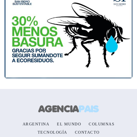
ARGENTINA
EL MUNDO
COLUMNAS
TECNOLOGÍA
CONTACTO