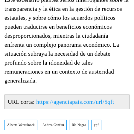
transparencia y la ética en la gestión de recursos
estatales, y sobre cómo los acuerdos políticos
pueden traducirse en beneficios económicos
desproporcionados, mientras la ciudadanía
enfrenta un complejo panorama económico. La
situación subraya la necesidad de un debate
profundo sobre la idoneidad de tales
remuneraciones en un contexto de austeridad
generalizada.
URL corta:
https://agenciapais.com/url/5qft
Alberto Weretilneck
Andrea Confini
Río Negro
ypf