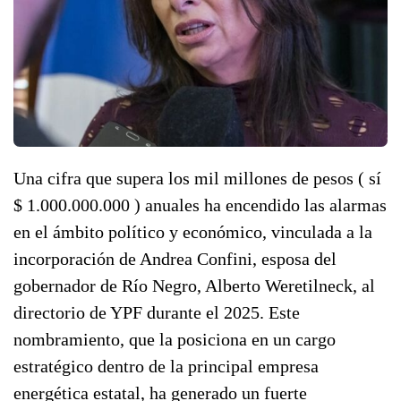
Una cifra que supera los mil millones de pesos ( sí
$ 1.000.000.000 ) anuales ha encendido las alarmas
en el ámbito político y económico, vinculada a la
incorporación de Andrea Confini, esposa del
gobernador de Río Negro, Alberto Weretilneck, al
directorio de YPF durante el 2025. Este
nombramiento, que la posiciona en un cargo
estratégico dentro de la principal empresa
energética estatal, ha generado un fuerte