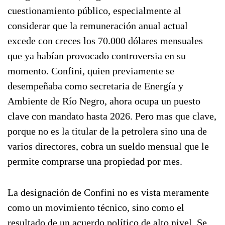
cuestionamiento público, especialmente al
considerar que la remuneración anual actual
excede con creces los 70.000 dólares mensuales
que ya habían provocado controversia en su
momento. Confini, quien previamente se
desempeñaba como secretaria de Energía y
Ambiente de Río Negro, ahora ocupa un puesto
clave con mandato hasta 2026. Pero mas que clave,
porque no es la titular de la petrolera sino una de
varios directores, cobra un sueldo mensual que le
permite comprarse una propiedad por mes.
La designación de Confini no es vista meramente
como un movimiento técnico, sino como el
resultado de un acuerdo político de alto nivel. Se