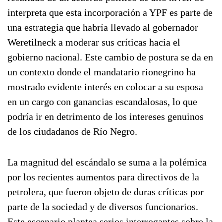
interpreta que esta incorporación a YPF es parte de
una estrategia que habría llevado al gobernador
Weretilneck a moderar sus críticas hacia el
gobierno nacional. Este cambio de postura se da en
un contexto donde el mandatario rionegrino ha
mostrado evidente interés en colocar a su esposa
en un cargo con ganancias escandalosas, lo que
podría ir en detrimento de los intereses genuinos
de los ciudadanos de Río Negro.
La magnitud del escándalo se suma a la polémica
por los recientes aumentos para directivos de la
petrolera, que fueron objeto de duras críticas por
parte de la sociedad y de diversos funcionarios.
Este escenario plantea serios interrogantes sobre la