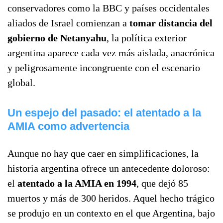
conservadores como la BBC y países occidentales
aliados de Israel comienzan a
tomar distancia del
gobierno de Netanyahu
, la política exterior
argentina aparece cada vez más aislada, anacrónica
y peligrosamente incongruente con el escenario
global.
Un espejo del pasado: el atentado a la
AMIA como advertencia
Aunque no hay que caer en simplificaciones, la
historia argentina ofrece un antecedente doloroso:
el
atentado a la AMIA en 1994
, que dejó 85
muertos y más de 300 heridos. Aquel hecho trágico
se produjo en un contexto en el que Argentina, bajo