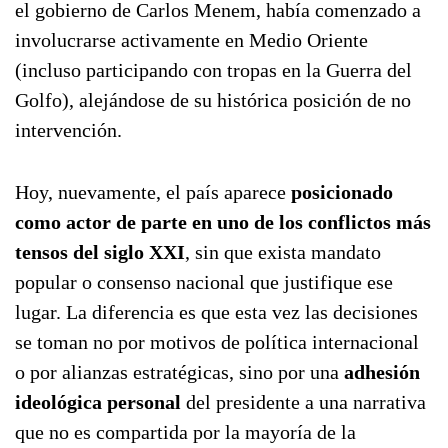
el gobierno de Carlos Menem, había comenzado a
involucrarse activamente en Medio Oriente
(incluso participando con tropas en la Guerra del
Golfo), alejándose de su histórica posición de no
intervención.
Hoy, nuevamente, el país aparece
posicionado
como actor de parte en uno de los conflictos más
tensos del siglo XXI
, sin que exista mandato
popular o consenso nacional que justifique ese
lugar. La diferencia es que esta vez las decisiones
se toman no por motivos de política internacional
o por alianzas estratégicas, sino por una
adhesión
ideológica personal
del presidente a una narrativa
que no es compartida por la mayoría de la