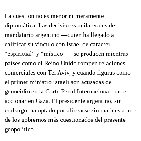
La cuestión no es menor ni meramente
diplomática. Las decisiones unilaterales del
mandatario argentino —quien ha llegado a
calificar su vínculo con Israel de carácter
“espiritual” y “místico”— se producen mientras
países como el Reino Unido rompen relaciones
comerciales con Tel Aviv, y cuando figuras como
el primer ministro israelí son acusadas de
genocidio en la Corte Penal Internacional tras el
accionar en Gaza. El presidente argentino, sin
embargo, ha optado por alinearse sin matices a uno
de los gobiernos más cuestionados del presente
geopolítico.