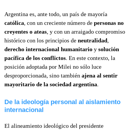
Argentina es, ante todo, un país de mayoría
católica
, con un creciente número de
personas no
creyentes o ateas
, y con un arraigado compromiso
histórico con los principios de
neutralidad
,
derecho internacional humanitario
y
solución
pacífica de los conflictos
. En este contexto, la
posición adoptada por Milei no sólo luce
desproporcionada, sino también
ajena al sentir
mayoritario de la sociedad argentina
.
De la ideología personal al aislamiento
internacional
El alineamiento ideológico del presidente