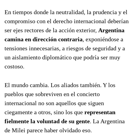
En tiempos donde la neutralidad, la prudencia y el
compromiso con el derecho internacional deberían
ser ejes rectores de la acción exterior,
Argentina
camina en dirección contraria
, exponiéndose a
tensiones innecesarias, a riesgos de seguridad y a
un aislamiento diplomático que podría ser muy
costoso.
El mundo cambia. Los aliados también. Y los
pueblos que sobreviven en el concierto
internacional no son aquellos que siguen
ciegamente a otros, sino los que
representan
fielmente la voluntad de su gente
. La Argentina
de Milei parece haber olvidado eso.