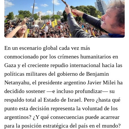
En un escenario global cada vez más
conmocionado por los crímenes humanitarios en
Gaza y el creciente repudio internacional hacia las
políticas militares del gobierno de Benjamin
Netanyahu, el presidente argentino Javier Milei ha
decidido sostener —e incluso profundizar— su
respaldo total al Estado de Israel. Pero ¿hasta qué
punto esta decisión representa la voluntad de los
argentinos? ¿Y qué consecuencias puede acarrear
para la posición estratégica del país en el mundo?