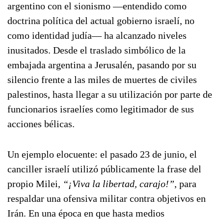
argentino con el sionismo —entendido como
doctrina política del actual gobierno israelí, no
como identidad judía— ha alcanzado niveles
inusitados. Desde el traslado simbólico de la
embajada argentina a Jerusalén, pasando por su
silencio frente a las miles de muertes de civiles
palestinos, hasta llegar a su utilización por parte de
funcionarios israelíes como legitimador de sus
acciones bélicas.
Un ejemplo elocuente: el pasado 23 de junio, el
canciller israelí utilizó públicamente la frase del
propio Milei,
“¡Viva la libertad, carajo!”
, para
respaldar una ofensiva militar contra objetivos en
Irán. En una época en que hasta medios