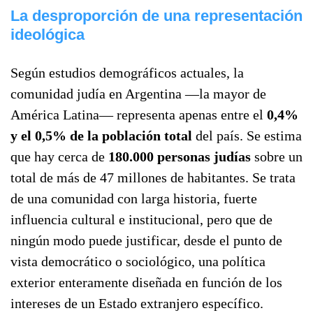
La desproporción de una representación
ideológica
Según estudios demográficos actuales, la
comunidad judía en Argentina —la mayor de
América Latina— representa apenas entre el
0,4%
y el 0,5% de la población total
del país. Se estima
que hay cerca de
180.000 personas judías
sobre un
total de más de 47 millones de habitantes. Se trata
de una comunidad con larga historia, fuerte
influencia cultural e institucional, pero que de
ningún modo puede justificar, desde el punto de
vista democrático o sociológico, una política
exterior enteramente diseñada en función de los
intereses de un Estado extranjero específico.