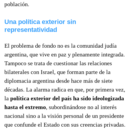
población.
Una política exterior sin
representatividad
El problema de fondo no es la comunidad judía
argentina, que vive en paz y plenamente integrada.
Tampoco se trata de cuestionar las relaciones
bilaterales con Israel, que forman parte de la
diplomacia argentina desde hace más de siete
décadas. La alarma radica en que, por primera vez,
la
política exterior del país ha sido ideologizada
hasta el extremo
, subordinándose no al interés
nacional sino a la visión personal de un presidente
que confunde el Estado con sus creencias privadas.