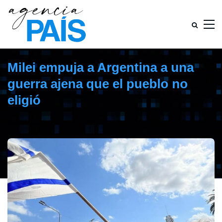
Milei empuja a Argentina a una
guerra ajena que el pueblo no
eligió
junio 26, 2025