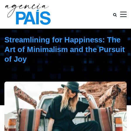
Streamlining for Happiness: The
Art of Minimalism and the Pursuit
of Joy
septiembre 25, 2023