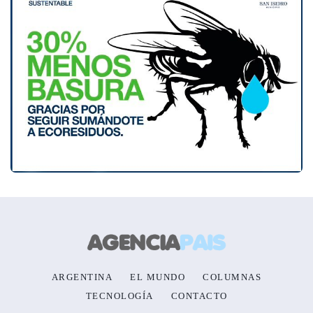
ARGENTINA
EL MUNDO
COLUMNAS
TECNOLOGÍA
CONTACTO