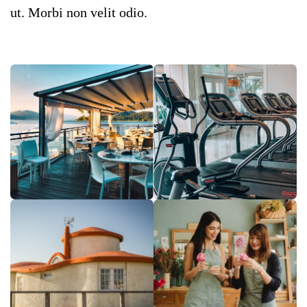
ut. Morbi non velit odio.