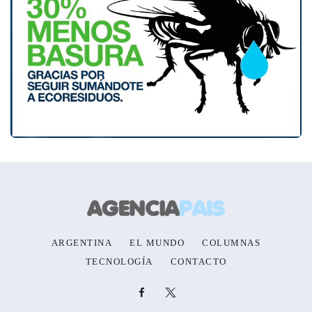
ARGENTINA
EL MUNDO
COLUMNAS
TECNOLOGÍA
CONTACTO