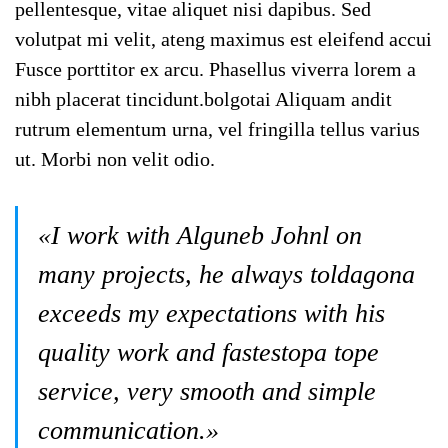
pellentesque, vitae aliquet nisi dapibus. Sed
volutpat mi velit, ateng maximus est eleifend accui
Fusce porttitor ex arcu. Phasellus viverra lorem a
nibh placerat tincidunt.bolgotai Aliquam andit
rutrum elementum urna, vel fringilla tellus varius
ut. Morbi non velit odio.
«I work with Alguneb Johnl on
many projects, he always toldagona
exceeds my expectations with his
quality work and fastestopa tope
service, very smooth and simple
communication.»