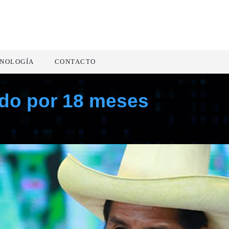
NOLOGÍA
CONTACTO
ido por 18 meses