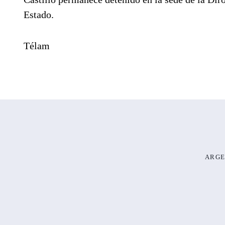
Estado.
Télam
ARGE