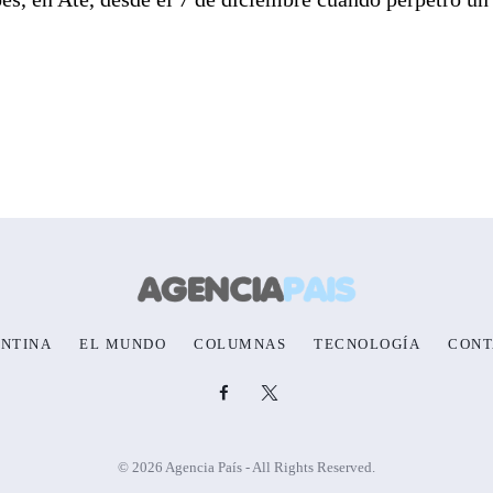
NTINA
EL MUNDO
COLUMNAS
TECNOLOGÍA
CONT
© 2026 Agencia País - All Rights Reserved.