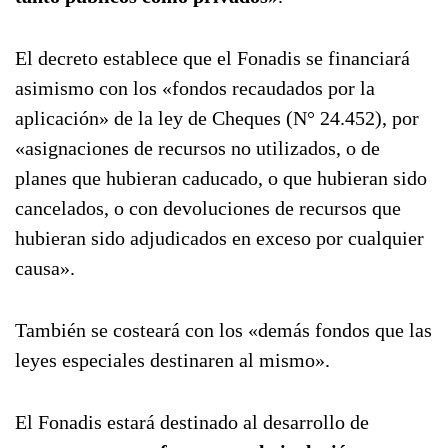
El decreto establece que el Fonadis se financiará
asimismo con los «fondos recaudados por la
aplicación» de la ley de Cheques (N° 24.452), por
«asignaciones de recursos no utilizados, o de
planes que hubieran caducado, o que hubieran sido
cancelados, o con devoluciones de recursos que
hubieran sido adjudicados en exceso por cualquier
causa».
También se costeará con los «demás fondos que las
leyes especiales destinaren al mismo».
El Fonadis estará destinado al desarrollo de