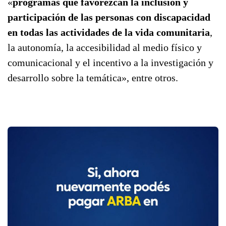
«
programas que favorezcan la inclusión y
participación de las personas con discapacidad
en todas las actividades de la vida comunitaria
,
la autonomía, la accesibilidad al medio físico y
comunicacional y el incentivo a la investigación y
desarrollo sobre la temática», entre otros.