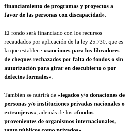
financiamiento de programas y proyectos a
favor de las personas con discapacidad»
.
El fondo será financiado con los recursos
recaudados por aplicación de la ley 25.730, que es
la que establece
«sanciones para los libradores
de cheques rechazados por falta de fondos o sin
autorización para girar en descubierto o por
defectos formales»
.
También se nutrirá de
«legados y/o donaciones de
personas y/o instituciones privadas nacionales o
extranjeras»
, además de los
«fondos
provenientes de organismos internacionales,
tanto públicos como privados»
.