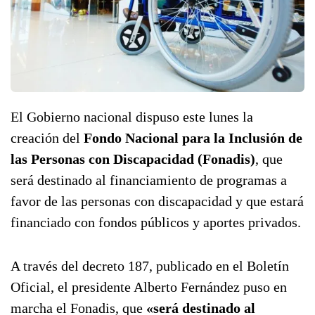
El Gobierno nacional dispuso este lunes la
creación del
Fondo Nacional para la Inclusión de
las Personas con Discapacidad (Fonadis)
, que
será destinado al financiamiento de programas a
favor de las personas con discapacidad y que estará
financiado con fondos públicos y aportes privados.
A través del decreto 187, publicado en el Boletín
Oficial, el presidente Alberto Fernández puso en
marcha el Fonadis, que
«será destinado al