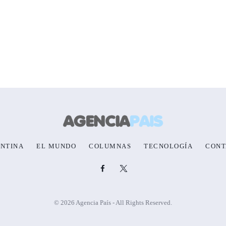
NTINA
EL MUNDO
COLUMNAS
TECNOLOGÍA
CONT
© 2026 Agencia País - All Rights Reserved.