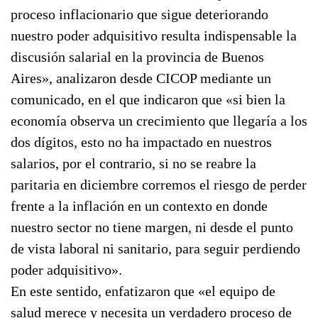
proceso inflacionario que sigue deteriorando
nuestro poder adquisitivo resulta indispensable la
discusión salarial en la provincia de Buenos
Aires», analizaron desde CICOP mediante un
comunicado, en el que indicaron que «si bien la
economía observa un crecimiento que llegaría a los
dos dígitos, esto no ha impactado en nuestros
salarios, por el contrario, si no se reabre la
paritaria en diciembre corremos el riesgo de perder
frente a la inflación en un contexto en donde
nuestro sector no tiene margen, ni desde el punto
de vista laboral ni sanitario, para seguir perdiendo
poder adquisitivo».
En este sentido, enfatizaron que «el equipo de
salud merece y necesita un verdadero proceso de