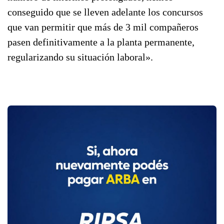
conseguido que se lleven adelante los concursos
que van permitir que más de 3 mil compañeros
pasen definitivamente a la planta permanente,
regularizando su situación laboral».