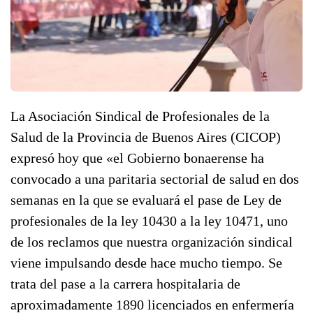
La Asociación Sindical de Profesionales de la
Salud de la Provincia de Buenos Aires (CICOP)
expresó hoy que «el Gobierno bonaerense ha
convocado a una paritaria sectorial de salud en dos
semanas en la que se evaluará el pase de Ley de
profesionales de la ley 10430 a la ley 10471, uno
de los reclamos que nuestra organización sindical
viene impulsando desde hace mucho tiempo. Se
trata del pase a la carrera hospitalaria de
aproximadamente 1890 licenciados en enfermería