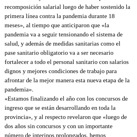
recomposición salarial luego de haber sostenido la
primera línea contra la pandemia durante 18
meses», al tiempo que anticiparon que «la
pandemia va a seguir tensionando el sistema de
salud, y además de medidas sanitarias como el
pase sanitario obligatorio va a ser necesario
fortalecer a todo el personal sanitario con salarios
dignos y mejores condiciones de trabajo para
afrontar de la mejor manera esta nueva etapa de la
pandemia».
«Estamos finalizando el año con los concursos de
ingreso que se están desarrollando en toda la
provincia», y al respecto revelaron que «luego de
dos años sin concursos y con un importante
número de interinos prolongados, hemos