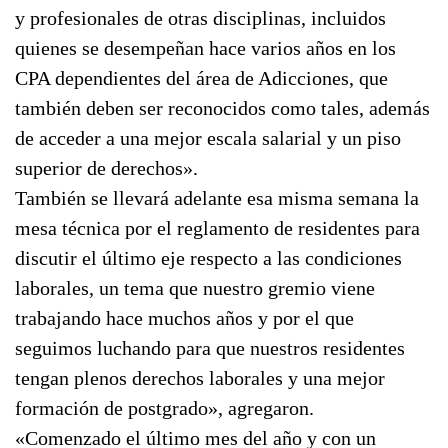
y profesionales de otras disciplinas, incluidos
quienes se desempeñan hace varios años en los
CPA dependientes del área de Adicciones, que
también deben ser reconocidos como tales, además
de acceder a una mejor escala salarial y un piso
superior de derechos».
También se llevará adelante esa misma semana la
mesa técnica por el reglamento de residentes para
discutir el último eje respecto a las condiciones
laborales, un tema que nuestro gremio viene
trabajando hace muchos años y por el que
seguimos luchando para que nuestros residentes
tengan plenos derechos laborales y una mejor
formación de postgrado», agregaron.
«Comenzado el último mes del año y con un