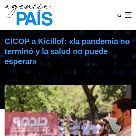
CICOP a Kicillof: «la pandemia no
terminó y la salud no puede
esperar»
diciembre 6, 2021