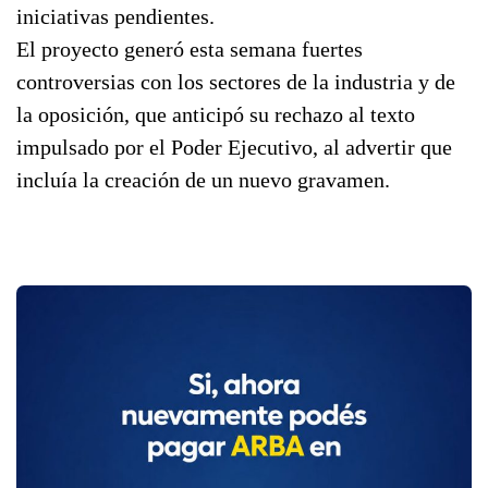
iniciativas pendientes.
El proyecto generó esta semana fuertes
controversias con los sectores de la industria y de
la oposición, que anticipó su rechazo al texto
impulsado por el Poder Ejecutivo, al advertir que
incluía la creación de un nuevo gravamen.