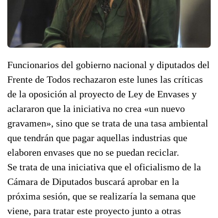
Funcionarios del gobierno nacional y diputados del
Frente de Todos rechazaron este lunes las críticas
de la oposición al proyecto de Ley de Envases y
aclararon que la iniciativa no crea «un nuevo
gravamen», sino que se trata de una tasa ambiental
que tendrán que pagar aquellas industrias que
elaboren envases que no se puedan reciclar.
Se trata de una iniciativa que el oficialismo de la
Cámara de Diputados buscará aprobar en la
próxima sesión, que se realizaría la semana que
viene, para tratar este proyecto junto a otras