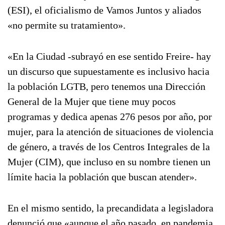
(ESI), el oficialismo de Vamos Juntos y aliados
«no permite su tratamiento».
«En la Ciudad -subrayó en ese sentido Freire- hay
un discurso que supuestamente es inclusivo hacia
la población LGTB, pero tenemos una Dirección
General de la Mujer que tiene muy pocos
programas y dedica apenas 276 pesos por año, por
mujer, para la atención de situaciones de violencia
de género, a través de los Centros Integrales de la
Mujer (CIM), que incluso en su nombre tienen un
límite hacia la población que buscan atender».
En el mismo sentido, la precandidata a legisladora
denunció que «aunque el año pasado, en pandemia,