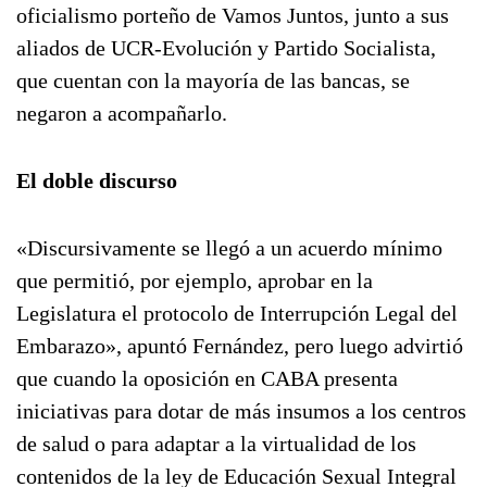
oficialismo porteño de Vamos Juntos, junto a sus
aliados de UCR-Evolución y Partido Socialista,
que cuentan con la mayoría de las bancas, se
negaron a acompañarlo.
El doble discurso
«Discursivamente se llegó a un acuerdo mínimo
que permitió, por ejemplo, aprobar en la
Legislatura el protocolo de Interrupción Legal del
Embarazo», apuntó Fernández, pero luego advirtió
que cuando la oposición en CABA presenta
iniciativas para dotar de más insumos a los centros
de salud o para adaptar a la virtualidad de los
contenidos de la ley de Educación Sexual Integral