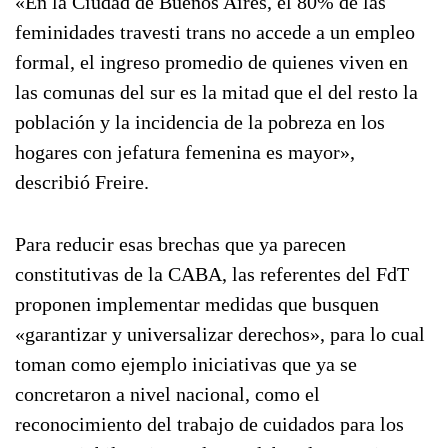
«En la Ciudad de Buenos Aires, el 80% de las
feminidades travesti trans no accede a un empleo
formal, el ingreso promedio de quienes viven en
las comunas del sur es la mitad que el del resto la
población y la incidencia de la pobreza en los
hogares con jefatura femenina es mayor»,
describió Freire.
Para reducir esas brechas que ya parecen
constitutivas de la CABA, las referentes del FdT
proponen implementar medidas que busquen
«garantizar y universalizar derechos», para lo cual
toman como ejemplo iniciativas que ya se
concretaron a nivel nacional, como el
reconocimiento del trabajo de cuidados para los