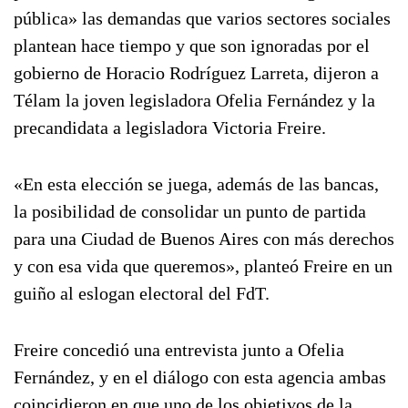
pública» las demandas que varios sectores sociales
plantean hace tiempo y que son ignoradas por el
gobierno de Horacio Rodríguez Larreta, dijeron a
Télam la joven legisladora Ofelia Fernández y la
precandidata a legisladora Victoria Freire.
«En esta elección se juega, además de las bancas,
la posibilidad de consolidar un punto de partida
para una Ciudad de Buenos Aires con más derechos
y con esa vida que queremos», planteó Freire en un
guiño al eslogan electoral del FdT.
Freire concedió una entrevista junto a Ofelia
Fernández, y en el diálogo con esta agencia ambas
coincidieron en que uno de los objetivos de la