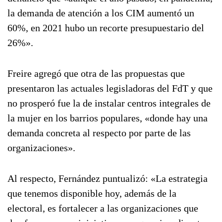
la demanda de atención a los CIM aumentó un
60%, en 2021 hubo un recorte presupuestario del
26%».
Freire agregó que otra de las propuestas que
presentaron las actuales legisladoras del FdT y que
no prosperó fue la de instalar centros integrales de
la mujer en los barrios populares, «donde hay una
demanda concreta al respecto por parte de las
organizaciones».
Al respecto, Fernández puntualizó: «La estrategia
que tenemos disponible hoy, además de la
electoral, es fortalecer a las organizaciones que