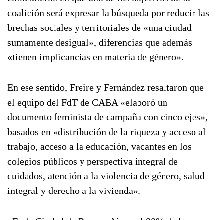
coalición será expresar la búsqueda por reducir las
brechas sociales y territoriales de «una ciudad
sumamente desigual», diferencias que además
«tienen implicancias en materia de género».
En ese sentido, Freire y Fernández resaltaron que
el equipo del FdT de CABA «elaboró un
documento feminista de campaña con cinco ejes»,
basados en «distribución de la riqueza y acceso al
trabajo, acceso a la educación, vacantes en los
colegios públicos y perspectiva integral de
cuidados, atención a la violencia de género, salud
integral y derecho a la vivienda».