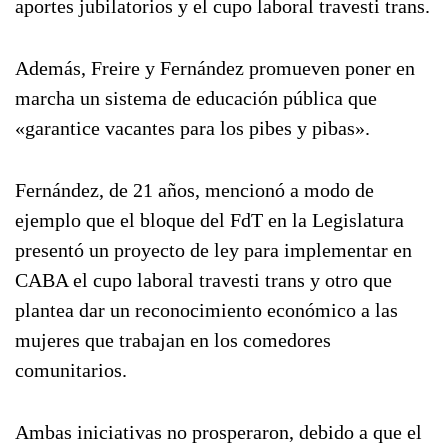
aportes jubilatorios y el cupo laboral travesti trans.
Además, Freire y Fernández promueven poner en
marcha un sistema de educación pública que
«garantice vacantes para los pibes y pibas».
Fernández, de 21 años, mencionó a modo de
ejemplo que el bloque del FdT en la Legislatura
presentó un proyecto de ley para implementar en
CABA el cupo laboral travesti trans y otro que
plantea dar un reconocimiento económico a las
mujeres que trabajan en los comedores
comunitarios.
Ambas iniciativas no prosperaron, debido a que el