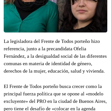
La legisladora del Frente de Todos porteño hizo
referencia, junto a la precandidata Ofelia
Fernández, a la desigualdad social de las diferentes
comunas en materia de identidad de género,
derechos de la mujer, educación, salud y vivienda.
El Frente de Todos porteño busca crecer como la
principal fuerza política que se opone al «modelo
excluyente» del PRO en la ciudad de Buenos Aires,
pero tiene el desafío de «colocar en la agenda