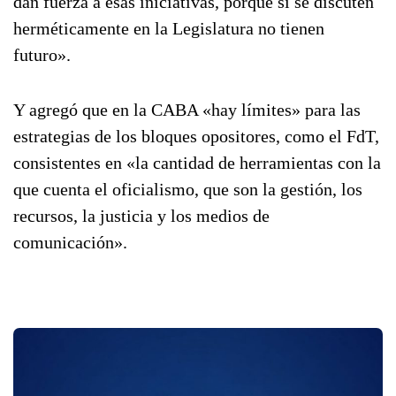
dan fuerza a esas iniciativas, porque si se discuten
herméticamente en la Legislatura no tienen
futuro».
Y agregó que en la CABA «hay límites» para las
estrategias de los bloques opositores, como el FdT,
consistentes en «la cantidad de herramientas con la
que cuenta el oficialismo, que son la gestión, los
recursos, la justicia y los medios de
comunicación».