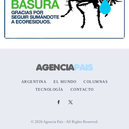
ARGENTINA
EL MUNDO
COLUMNAS
TECNOLOGÍA
CONTACTO
© 2026 Agencia País - All Rights Reserved.