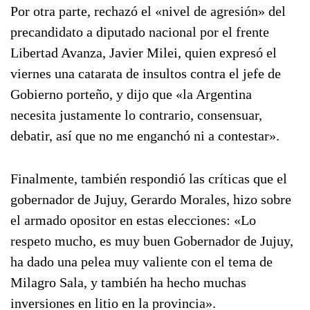
Por otra parte, rechazó el «nivel de agresión» del
precandidato a diputado nacional por el frente
Libertad Avanza, Javier Milei, quien expresó el
viernes una catarata de insultos contra el jefe de
Gobierno porteño, y dijo que «la Argentina
necesita justamente lo contrario, consensuar,
debatir, así que no me enganchó ni a contestar».
Finalmente, también respondió las críticas que el
gobernador de Jujuy, Gerardo Morales, hizo sobre
el armado opositor en estas elecciones: «Lo
respeto mucho, es muy buen Gobernador de Jujuy,
ha dado una pelea muy valiente con el tema de
Milagro Sala, y también ha hecho muchas
inversiones en litio en la provincia».