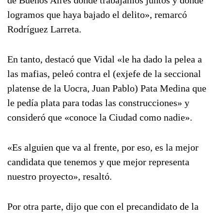
de Buenos Aires donde trabajamos juntos y donde
logramos que haya bajado el delito», remarcó
Rodríguez Larreta.
En tanto, destacó que Vidal «le ha dado la pelea a
las mafias, peleó contra el (exjefe de la seccional
platense de la Uocra, Juan Pablo) Pata Medina que
le pedía plata para todas las construcciones» y
consideró que «conoce la Ciudad como nadie».
«Es alguien que va al frente, por eso, es la mejor
candidata que tenemos y que mejor representa
nuestro proyecto», resaltó.
Por otra parte, dijo que con el precandidato de la