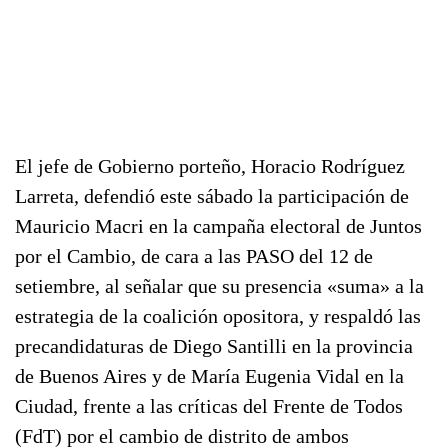
El jefe de Gobierno porteño, Horacio Rodríguez
Larreta, defendió este sábado la participación de
Mauricio Macri en la campaña electoral de Juntos
por el Cambio, de cara a las PASO del 12 de
setiembre, al señalar que su presencia «suma» a la
estrategia de la coalición opositora, y respaldó las
precandidaturas de Diego Santilli en la provincia
de Buenos Aires y de María Eugenia Vidal en la
Ciudad, frente a las críticas del Frente de Todos
(FdT) por el cambio de distrito de ambos