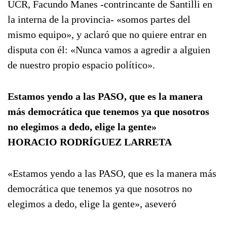
UCR, Facundo Manes -contrincante de Santilli en
la interna de la provincia- «somos partes del
mismo equipo», y aclaró que no quiere entrar en
disputa con él: «Nunca vamos a agredir a alguien
de nuestro propio espacio político».
Estamos yendo a las PASO, que es la manera
más democrática que tenemos ya que nosotros
no elegimos a dedo, elige la gente»
HORACIO RODRÍGUEZ LARRETA
«Estamos yendo a las PASO, que es la manera más
democrática que tenemos ya que nosotros no
elegimos a dedo, elige la gente», aseveró