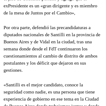
exPresidente es un «gran dirigente y es miembro
de la mesa de Juntos por el Cambio»,
Por otra parte, defendió las precandidaturas a
diputados nacionales de Santilli en la provincia de
Buenos Aires y de Vidal en la ciudad, tras una
semana donde desde el FdT continuaron los
cuestionamientos al cambio de distrito de ambos
postulantes y los déficit que dejaron en sus
gestiones.
«Santilli es el mejor candidato, conoce la
seguridad como nadie, es una persona que tiene
experiencia de gobierno en ese tema en la Ciudad