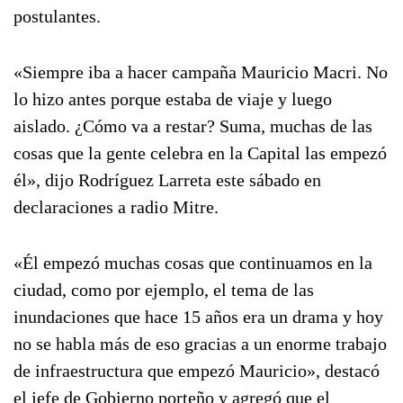
postulantes.
«Siempre iba a hacer campaña Mauricio Macri. No
lo hizo antes porque estaba de viaje y luego
aislado. ¿Cómo va a restar? Suma, muchas de las
cosas que la gente celebra en la Capital las empezó
él», dijo Rodríguez Larreta este sábado en
declaraciones a radio Mitre.
«Él empezó muchas cosas que continuamos en la
ciudad, como por ejemplo, el tema de las
inundaciones que hace 15 años era un drama y hoy
no se habla más de eso gracias a un enorme trabajo
de infraestructura que empezó Mauricio», destacó
el jefe de Gobierno porteño y agregó que el