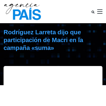
Rodríguez Larreta dijo que
participación de Macri en la
campaña «suma»
agosto 28, 2021