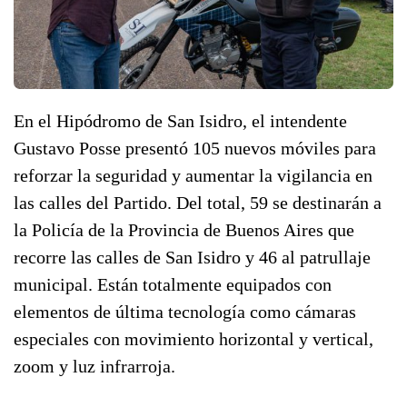
En el Hipódromo de San Isidro, el intendente
Gustavo Posse presentó 105 nuevos móviles para
reforzar la seguridad y aumentar la vigilancia en
las calles del Partido. Del total, 59 se destinarán a
la Policía de la Provincia de Buenos Aires que
recorre las calles de San Isidro y 46 al patrullaje
municipal. Están totalmente equipados con
elementos de última tecnología como cámaras
especiales con movimiento horizontal y vertical,
zoom y luz infrarroja.