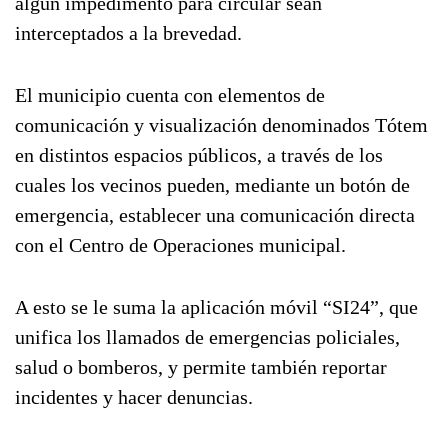
algún impedimento para circular sean
interceptados a la brevedad.
El municipio cuenta con elementos de
comunicación y visualización denominados Tótem
en distintos espacios públicos, a través de los
cuales los vecinos pueden, mediante un botón de
emergencia, establecer una comunicación directa
con el Centro de Operaciones municipal.
A esto se le suma la aplicación móvil “SI24”, que
unifica los llamados de emergencias policiales,
salud o bomberos, y permite también reportar
incidentes y hacer denuncias.