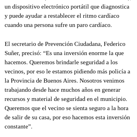
un dispositivo electrónico portátil que diagnostica
y puede ayudar a restablecer el ritmo cardíaco
cuando una persona sufre un paro cardíaco.
El secretario de Prevención Ciudadana, Federico
Suñer, precisó: “Es una inversión enorme la que
hacemos. Queremos brindarle seguridad a los
vecinos, por eso le estamos pidiendo más policía a
la Provincia de Buenos Aires. Nosotros venimos
trabajando desde hace muchos años en generar
recursos y material de seguridad en el municipio.
Queremos que el vecino se sienta seguro a la hora
de salir de su casa, por eso hacemos esta inversión
constante”.