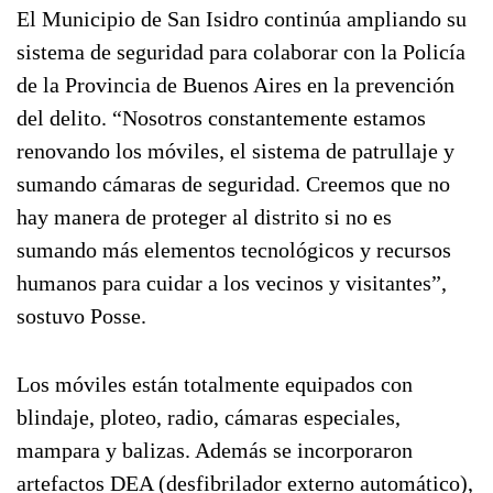
El Municipio de San Isidro continúa ampliando su
sistema de seguridad para colaborar con la Policía
de la Provincia de Buenos Aires en la prevención
del delito. “Nosotros constantemente estamos
renovando los móviles, el sistema de patrullaje y
sumando cámaras de seguridad. Creemos que no
hay manera de proteger al distrito si no es
sumando más elementos tecnológicos y recursos
humanos para cuidar a los vecinos y visitantes”,
sostuvo Posse.
Los móviles están totalmente equipados con
blindaje, ploteo, radio, cámaras especiales,
mampara y balizas. Además se incorporaron
artefactos DEA (desfibrilador externo automático),