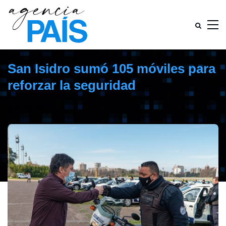
San Isidro sumó 105 móviles para
reforzar la seguridad
agosto 20, 2021