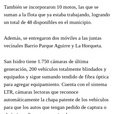
También se incorporaron 10 motos, las que se
suman a la flota que ya estaba trabajando, logrando
un total de 48 disponibles en el municipio.
Además, se entregaron dos móviles a las juntas
vecinales Barrio Parque Aguirre y La Horqueta.
San Isidro tiene 1.750 cámaras de última
generación, 200 vehículos totalmente blindados y
equipados y sigue sumando tendido de fibra óptica
para agregar equipamiento. Cuenta con el sistema
LTR, cámaras lectoras que reconoce
automáticamente la chapa patente de los vehículos
para que los autos que tengan pedido de captura o