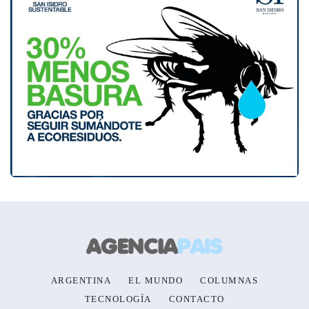
ARGENTINA
EL MUNDO
COLUMNAS
TECNOLOGÍA
CONTACTO