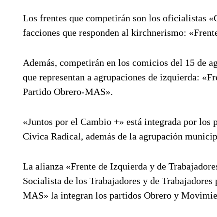
Los frentes que competirán son los oficialistas «
facciones que responden al kirchnerismo: «Frente
Además, competirán en los comicios del 15 de ago
que representan a agrupaciones de izquierda: «Fr
Partido Obrero-MAS».
«Juntos por el Cambio +» está integrada por los
Cívica Radical, además de la agrupación municip
La alianza «Frente de Izquierda y de Trabajado
Socialista de los Trabajadores y de Trabajadores 
MAS» la integran los partidos Obrero y Movimi