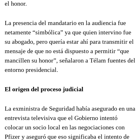
el honor.
La presencia del mandatario en la audiencia fue
netamente “simbólica” ya que quien intervino fue
su abogado, pero quería estar ahí para transmitir el
mensaje de que no está dispuesto a permitir “que
mancillen su honor”, señalaron a Télam fuentes del
entorno presidencial.
El origen del proceso judicial
La exministra de Seguridad había asegurado en una
entrevista televisiva que el Gobierno intentó
colocar un socio local en las negociaciones con
Pfizer y aseguró que eso significaba el intento de