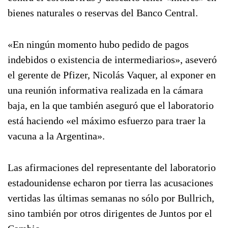
bienes naturales o reservas del Banco Central.
«En ningún momento hubo pedido de pagos
indebidos o existencia de intermediarios», aseveró
el gerente de Pfizer, Nicolás Vaquer, al exponer en
una reunión informativa realizada en la cámara
baja, en la que también aseguró que el laboratorio
está haciendo «el máximo esfuerzo para traer la
vacuna a la Argentina».
Las afirmaciones del representante del laboratorio
estadounidense echaron por tierra las acusaciones
vertidas las últimas semanas no sólo por Bullrich,
sino también por otros dirigentes de Juntos por el