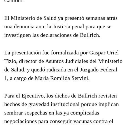
Cambio.
El Ministerio de Salud ya presentó semanas atrás
una denuncia ante la Justicia penal para que se
investiguen las declaraciones de Bullrich.
La presentación fue formalizada por Gaspar Uriel
Tizio, director de Asuntos Judiciales del Ministerio
de Salud, y quedó radicada en el Juzgado Federal
1, a cargo de María Romilda Servini.
Para el Ejecutivo, los dichos de Bullrich revisten
hechos de gravedad institucional porque implican
sembrar sospechas en las ya complicadas
negociaciones para conseguir vacunas contra el