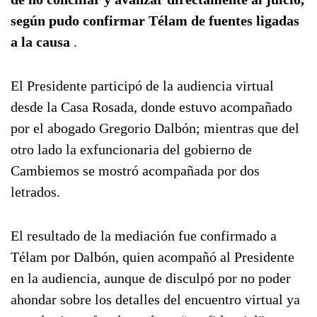
según pudo confirmar Télam de fuentes ligadas
a la causa
.
El Presidente participó de la audiencia virtual
desde la Casa Rosada, donde estuvo acompañado
por el abogado Gregorio Dalbón; mientras que del
otro lado la exfuncionaria del gobierno de
Cambiemos se mostró acompañada por dos
letrados.
El resultado de la mediación fue confirmado a
Télam por Dalbón, quien acompañó al Presidente
en la audiencia, aunque de disculpó por no poder
ahondar sobre los detalles del encuentro virtual ya