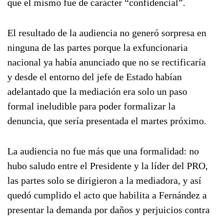
que el mismo fue de carácter “confidencial”.
El resultado de la audiencia no generó sorpresa en
ninguna de las partes porque la exfuncionaria
nacional ya había anunciado que no se rectificaría
y desde el entorno del jefe de Estado habían
adelantado que la mediación era solo un paso
formal ineludible para poder formalizar la
denuncia, que sería presentada el martes próximo.
La audiencia no fue más que una formalidad: no
hubo saludo entre el Presidente y la líder del PRO,
las partes solo se dirigieron a la mediadora, y así
quedó cumplido el acto que habilita a Fernández a
presentar la demanda por daños y perjuicios contra