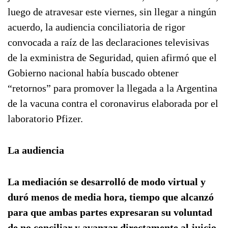
luego de atravesar este viernes, sin llegar a ningún
acuerdo, la audiencia conciliatoria de rigor
convocada a raíz de las declaraciones televisivas
de la exministra de Seguridad, quien afirmó que el
Gobierno nacional había buscado obtener
“retornos” para promover la llegada a la Argentina
de la vacuna contra el coronavirus elaborada por el
laboratorio Pfizer.
La audiencia
La mediación se desarrolló de modo virtual y
duró menos de media hora, tiempo que alcanzó
para que ambas partes expresaran su voluntad
de no conciliar y avanzar directamente al juicio,