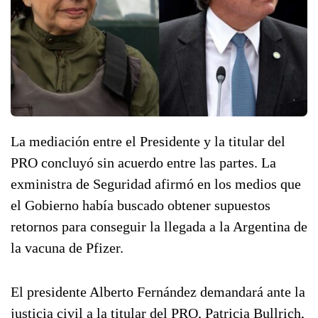
La mediación entre el Presidente y la titular del
PRO concluyó sin acuerdo entre las partes. La
exministra de Seguridad afirmó en los medios que
el Gobierno había buscado obtener supuestos
retornos para conseguir la llegada a la Argentina de
la vacuna de Pfizer.
El presidente Alberto Fernández demandará ante la
justicia civil a la titular del PRO, Patricia Bullrich,