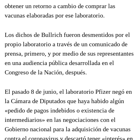
obtener un retorno a cambio de comprar las
vacunas elaboradas por ese laboratorio.
Los dichos de Bullrich fueron desmentidos por el
propio laboratorio a través de un comunicado de
prensa, primero, y por medio de sus representantes
en una audiencia pública desarrollada en el
Congreso de la Nación, después.
El pasado 8 de junio, el laboratorio Pfizer negó en
la Cámara de Diputados que haya habido algún
«pedido de pagos indebidos o existencia de
intermediarios» en las negociaciones con el
Gobierno nacional para la adquisición de vacunas
contra el coronavirus y descartó tener «interés» en