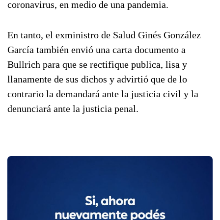
coronavirus, en medio de una pandemia.
En tanto, el exministro de Salud Ginés González
García también envió una carta documento a
Bullrich para que se rectifique publica, lisa y
llanamente de sus dichos y advirtió que de lo
contrario la demandará ante la justicia civil y la
denunciará ante la justicia penal.