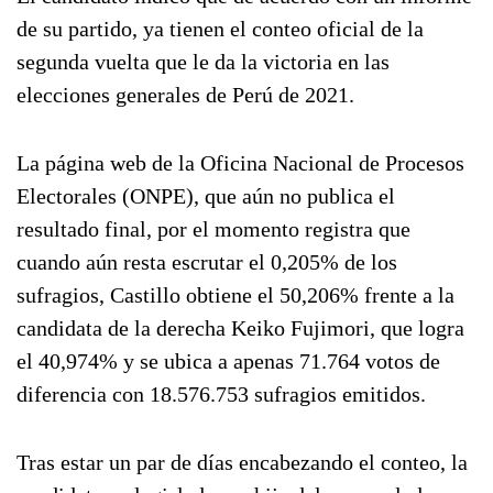
de su partido, ya tienen el conteo oficial de la
segunda vuelta que le da la victoria en las
elecciones generales de Perú de 2021.
La página web de la Oficina Nacional de Procesos
Electorales (ONPE), que aún no publica el
resultado final, por el momento registra que
cuando aún resta escrutar el 0,205% de los
sufragios, Castillo obtiene el 50,206% frente a la
candidata de la derecha Keiko Fujimori, que logra
el 40,974% y se ubica a apenas 71.764 votos de
diferencia con 18.576.753 sufragios emitidos.
Tras estar un par de días encabezando el conteo, la