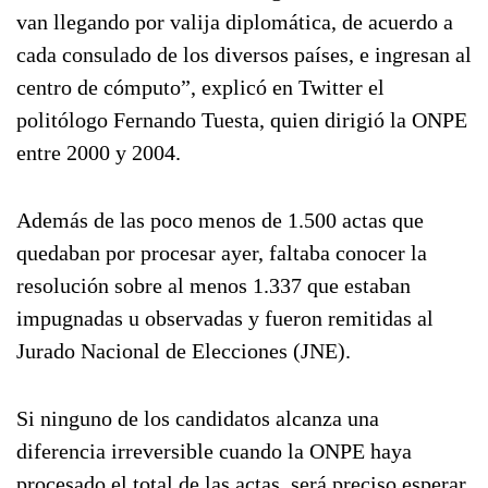
van llegando por valija diplomática, de acuerdo a
cada consulado de los diversos países, e ingresan al
centro de cómputo”, explicó en Twitter el
politólogo Fernando Tuesta, quien dirigió la ONPE
entre 2000 y 2004.
Además de las poco menos de 1.500 actas que
quedaban por procesar ayer, faltaba conocer la
resolución sobre al menos 1.337 que estaban
impugnadas u observadas y fueron remitidas al
Jurado Nacional de Elecciones (JNE).
Si ninguno de los candidatos alcanza una
diferencia irreversible cuando la ONPE haya
procesado el total de las actas, será preciso esperar