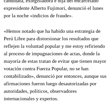
candidata, exlegisladora e hija del encarcelado
expresidente Alberto Fujimori, denunció el lunes
por la noche «indicios de fraude».
«Hemos notado que ha habido una estrategia de
Perú Libre para distorsionar los resultados que
reflejen la voluntad popular y me estoy refiriendo
al proceso de impugnaciones de actas, donde la
mayoría de estas tratan de evitar que tienen mayor
votación contra Fuerza Popular, no se han
contabilizado», denunció por entonces, aunque sus
afirmaciones fueron luego desautorizadas por
autoridades, políticos, observadores
internacionales y expertos.