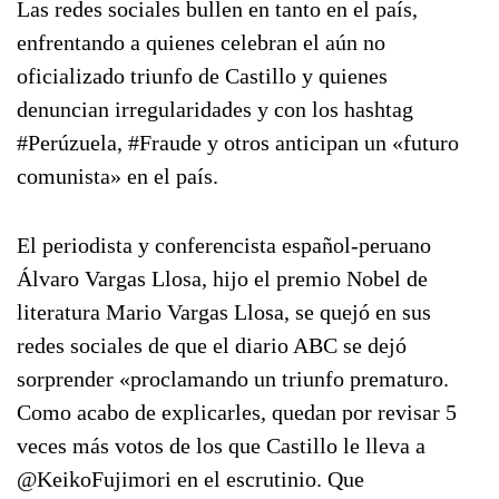
Las redes sociales bullen en tanto en el país,
enfrentando a quienes celebran el aún no
oficializado triunfo de Castillo y quienes
denuncian irregularidades y con los hashtag
#Perúzuela, #Fraude y otros anticipan un «futuro
comunista» en el país.
El periodista y conferencista español-peruano
Álvaro Vargas Llosa, hijo el premio Nobel de
literatura Mario Vargas Llosa, se quejó en sus
redes sociales de que el diario ABC se dejó
sorprender «proclamando un triunfo prematuro.
Como acabo de explicarles, quedan por revisar 5
veces más votos de los que Castillo le lleva a
⁦@KeikoFujimori ⁩en el escrutinio. Que