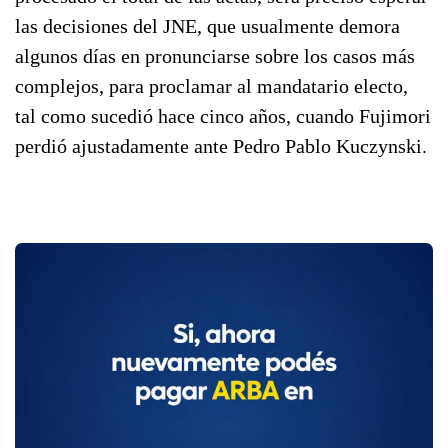
las decisiones del JNE, que usualmente demora
algunos días en pronunciarse sobre los casos más
complejos, para proclamar al mandatario electo,
tal como sucedió hace cinco años, cuando Fujimori
perdió ajustadamente ante Pedro Pablo Kuczynski.