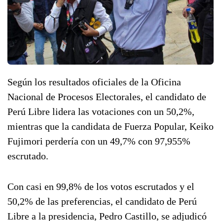
Según los resultados oficiales de la Oficina
Nacional de Procesos Electorales, el candidato de
Perú Libre lidera las votaciones con un 50,2%,
mientras que la candidata de Fuerza Popular, Keiko
Fujimori perdería con un 49,7% con 97,955%
escrutado.
Con casi en 99,8% de los votos escrutados y el
50,2% de las preferencias, el candidato de Perú
Libre a la presidencia, Pedro Castillo, se adjudicó