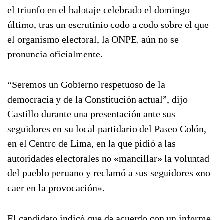
el triunfo en el balotaje celebrado el domingo
último, tras un escrutinio codo a codo sobre el que
el organismo electoral, la ONPE, aún no se
pronuncia oficialmente.
“Seremos un Gobierno respetuoso de la
democracia y de la Constitución actual”, dijo
Castillo durante una presentación ante sus
seguidores en su local partidario del Paseo Colón,
en el Centro de Lima, en la que pidió a las
autoridades electorales no «mancillar» la voluntad
del pueblo peruano y reclamó a sus seguidores «no
caer en la provocación».
El candidato indicó que de acuerdo con un informe