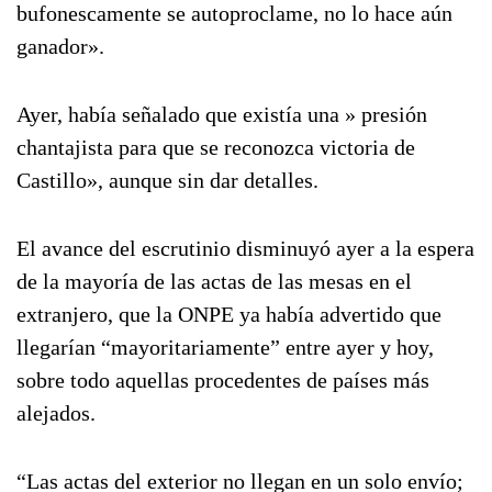
bufonescamente se autoproclame, no lo hace aún
ganador».
Ayer, había señalado que existía una » presión
chantajista para que se reconozca victoria de
Castillo», aunque sin dar detalles.
El avance del escrutinio disminuyó ayer a la espera
de la mayoría de las actas de las mesas en el
extranjero, que la ONPE ya había advertido que
llegarían “mayoritariamente” entre ayer y hoy,
sobre todo aquellas procedentes de países más
alejados.
“Las actas del exterior no llegan en un solo envío;