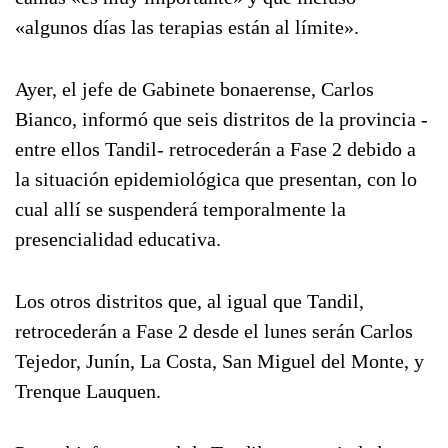
«algunos días las terapias están al límite».
Ayer, el jefe de Gabinete bonaerense, Carlos
Bianco, informó que seis distritos de la provincia -
entre ellos Tandil- retrocederán a Fase 2 debido a
la situación epidemiológica que presentan, con lo
cual allí se suspenderá temporalmente la
presencialidad educativa.
Los otros distritos que, al igual que Tandil,
retrocederán a Fase 2 desde el lunes serán Carlos
Tejedor, Junín, La Costa, San Miguel del Monte, y
Trenque Lauquen.