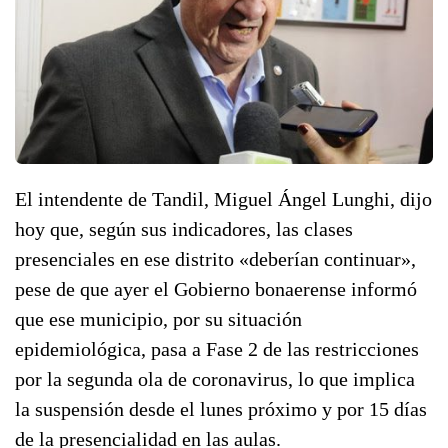
El intendente de Tandil, Miguel Ángel Lunghi, dijo
hoy que, según sus indicadores, las clases
presenciales en ese distrito «deberían continuar»,
pese de que ayer el Gobierno bonaerense informó
que ese municipio, por su situación
epidemiológica, pasa a Fase 2 de las restricciones
por la segunda ola de coronavirus, lo que implica
la suspensión desde el lunes próximo y por 15 días
de la presencialidad en las aulas.