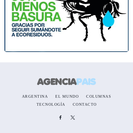
ARGENTINA
EL MUNDO
COLUMNAS
TECNOLOGÍA
CONTACTO