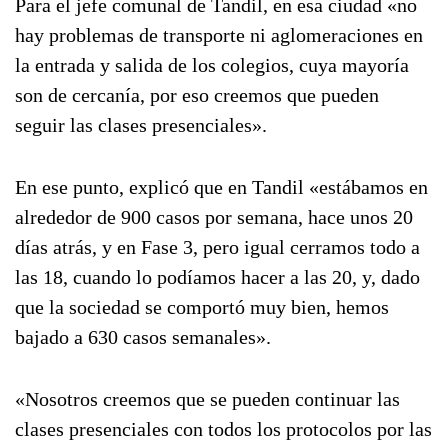
Para el jefe comunal de Tandil, en esa ciudad «no
hay problemas de transporte ni aglomeraciones en
la entrada y salida de los colegios, cuya mayoría
son de cercanía, por eso creemos que pueden
seguir las clases presenciales».
En ese punto, explicó que en Tandil «estábamos en
alrededor de 900 casos por semana, hace unos 20
días atrás, y en Fase 3, pero igual cerramos todo a
las 18, cuando lo podíamos hacer a las 20, y, dado
que la sociedad se comportó muy bien, hemos
bajado a 630 casos semanales».
«Nosotros creemos que se pueden continuar las
clases presenciales con todos los protocolos por las