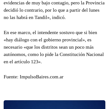
evidencias de muy bajo contagio, pero la Provincia
decidió lo contrario, por lo que a partir del lunes
no las habrá en Tandil», indicó.
En ese marco, el intendente sostuvo que si bien
«hay diálogo con el gobierno provincial», es
necesario «que los distritos sean un poco más
autónomos, como lo pide la Constitución Nacional
en el artículo 123».
Fuente: ImpulsoBaires.com.ar