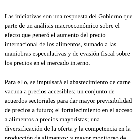
Las iniciativas son una respuesta del Gobierno que
parte de un análisis macroeconómico sobre el
efecto que generó el aumento del precio
internacional de los alimentos, sumado a las
maniobras especulativas y de evasión fiscal sobre
los precios en el mercado interno.
Para ello, se impulsará el abastecimiento de carne
vacuna a precios accesibles; un conjunto de
acuerdos sectoriales para dar mayor previsibilidad
de precios a futuro; el fortalecimiento en el acceso
a alimentos a precios mayoristas; una
diversificación de la oferta y la competencia en la
producción de alimentos; y mayor monitoreo de