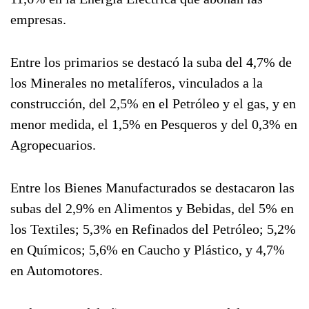
empresas.
Entre los primarios se destacó la suba del 4,7% de
los Minerales no metalíferos, vinculados a la
construcción, del 2,5% en el Petróleo y el gas, y en
menor medida, el 1,5% en Pesqueros y del 0,3% en
Agropecuarios.
Entre los Bienes Manufacturados se destacaron las
subas del 2,9% en Alimentos y Bebidas, del 5% en
los Textiles; 5,3% en Refinados del Petróleo; 5,2%
en Químicos; 5,6% en Caucho y Plástico, y 4,7%
en Automotores.