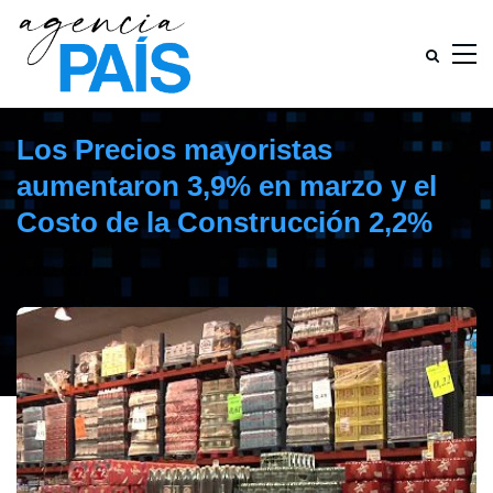
Los Precios mayoristas
aumentaron 3,9% en marzo y el
Costo de la Construcción 2,2%
abril 22, 2021