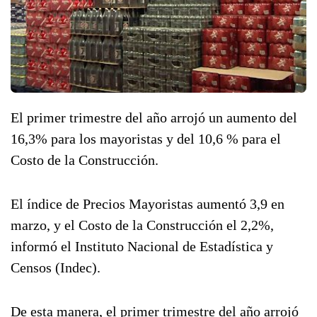
El primer trimestre del año arrojó un aumento del
16,3% para los mayoristas y del 10,6 % para el
Costo de la Construcción.
El índice de Precios Mayoristas aumentó 3,9 en
marzo, y el Costo de la Construcción el 2,2%,
informó el Instituto Nacional de Estadística y
Censos (Indec).
De esta manera, el primer trimestre del año arrojó