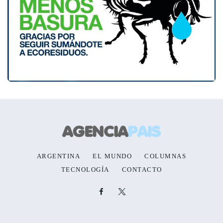
ARGENTINA
EL MUNDO
COLUMNAS
TECNOLOGÍA
CONTACTO