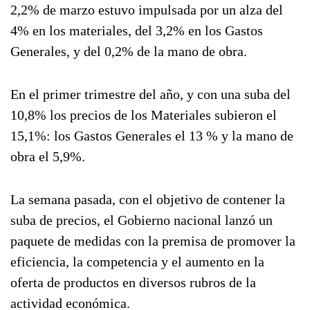
2,2% de marzo estuvo impulsada por un alza del
4% en los materiales, del 3,2% en los Gastos
Generales, y del 0,2% de la mano de obra.
En el primer trimestre del año, y con una suba del
10,8% los precios de los Materiales subieron el
15,1%: los Gastos Generales el 13 % y la mano de
obra el 5,9%.
La semana pasada, con el objetivo de contener la
suba de precios, el Gobierno nacional lanzó un
paquete de medidas con la premisa de promover la
eficiencia, la competencia y el aumento en la
oferta de productos en diversos rubros de la
actividad económica.