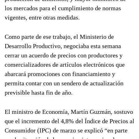
los mercados para el cumplimiento de normas
vigentes, entre otras medidas.
Como parte de ese trabajo, el Ministerio de
Desarrollo Productivo, negociaba esta semana
cerrar un acuerdo de precios con productores y
comercializadores de artículos electrónicos que
abarcará promociones con financiamiento y
permita contar con un sendero de actualización
previsible hasta fin de año.
El ministro de Economía, Martín Guzmán, sostuvo
que el incremento del 4,8% del Índice de Precios al
Consumidor (IPC) de marzo se explicó “en parte