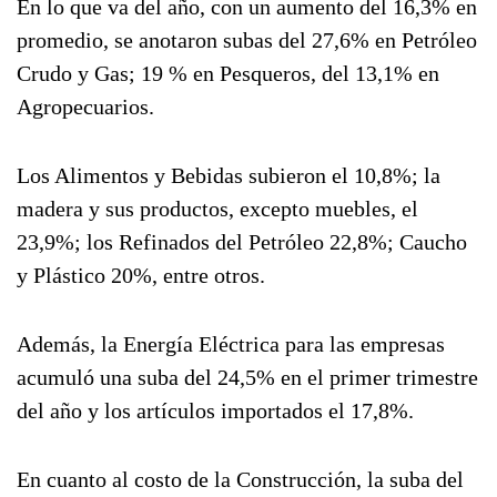
En lo que va del año, con un aumento del 16,3% en
promedio, se anotaron subas del 27,6% en Petróleo
Crudo y Gas; 19 % en Pesqueros, del 13,1% en
Agropecuarios.
Los Alimentos y Bebidas subieron el 10,8%; la
madera y sus productos, excepto muebles, el
23,9%; los Refinados del Petróleo 22,8%; Caucho
y Plástico 20%, entre otros.
Además, la Energía Eléctrica para las empresas
acumuló una suba del 24,5% en el primer trimestre
del año y los artículos importados el 17,8%.
En cuanto al costo de la Construcción, la suba del