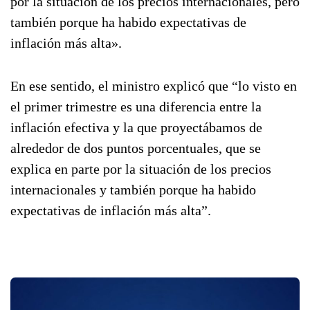
por la situación de los precios internacionales, pero
también porque ha habido expectativas de
inflación más alta».
En ese sentido, el ministro explicó que “lo visto en
el primer trimestre es una diferencia entre la
inflación efectiva y la que proyectábamos de
alrededor de dos puntos porcentuales, que se
explica en parte por la situación de los precios
internacionales y también porque ha habido
expectativas de inflación más alta”.