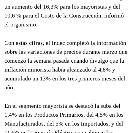
un aumento del 16,3% para los mayoristas y del
10,6 % para el Costo de la Construcción, informó
el organismo.
Con estas cifras, el Indec completó la información
sobre las variaciones de precios durante marzo que
comenzó la semana pasada cuando divulgó que la
inflación minorista había alcanzado al 4,8% y
acumulado un 13% en los tres primeros meses del
año.
En el segmento mayorista se destacó la suba del
1,4% en los Productos Primarios, del 4,5% en los
Manufacturados, del 5% en los Importados, y del
11,6% en la Energía Eléctrica que abonan las